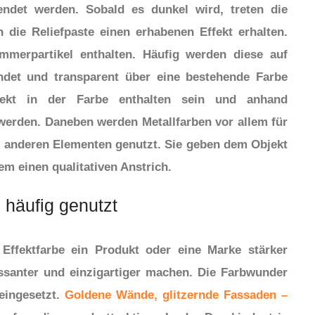
endet werden. Sobald es dunkel wird, treten die
 die Reliefpaste einen erhabenen Effekt erhalten.
mmerpartikel enthalten. Häufig werden diese auf
ndet und transparent über eine bestehende Farbe
rekt in der Farbe enthalten sein und anhand
 werden. Daneben werden Metallfarben vor allem für
 anderen Elementen genutzt. Sie geben dem Objekt
em einen qualitativen Anstrich.
 häufig genutzt
Effektfarbe ein Produkt oder eine Marke stärker
ssanter und einzigartiger machen. Die Farbwunder
eingesetzt.
Goldene Wände, glitzernde Fassaden –