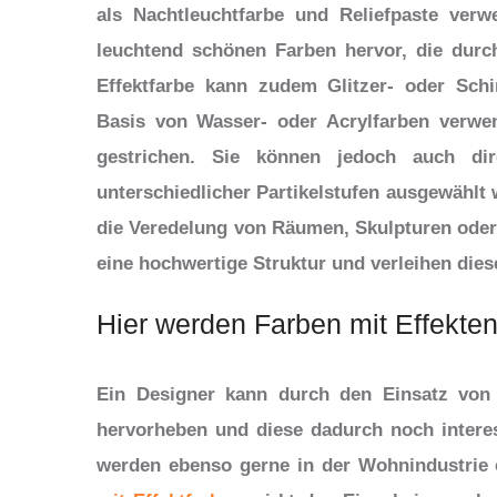
als Nachtleuchtfarbe und Reliefpaste verw
leuchtend schönen Farben hervor, die durch
Effektfarbe kann zudem Glitzer- oder Schi
Basis von Wasser- oder Acrylfarben verwe
gestrichen. Sie können jedoch auch di
unterschiedlicher Partikelstufen ausgewählt
die Veredelung von Räumen, Skulpturen oder
eine hochwertige Struktur und verleihen dies
Hier werden Farben mit Effekten
Ein Designer kann durch den Einsatz von 
hervorheben und diese dadurch noch intere
werden ebenso gerne in der Wohnindustrie 