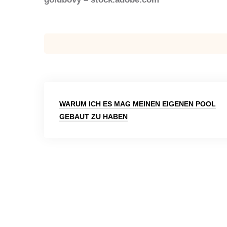
Beitragsnavigation
WARUM ICH ES MAG MEINEN EIGENEN POOL
GEBAUT ZU HABEN