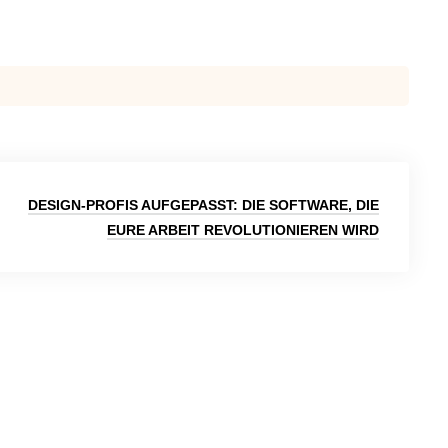
DESIGN-PROFIS AUFGEPASST: DIE SOFTWARE, DIE
EURE ARBEIT REVOLUTIONIEREN WIRD