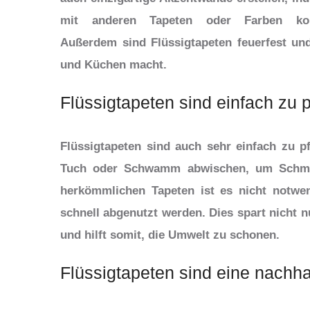
mit anderen Tapeten oder Farben kom
Außerdem sind Flüssigtapeten feuerfest un
und Küchen macht.
Flüssigtapeten sind einfach zu 
Flüssigtapeten sind auch sehr einfach zu p
Tuch oder Schwamm abwischen, um Schmut
herkömmlichen Tapeten ist es nicht notwen
schnell abgenutzt werden. Dies spart nicht n
und hilft somit, die Umwelt zu schonen.
Flüssigtapeten sind eine nachha