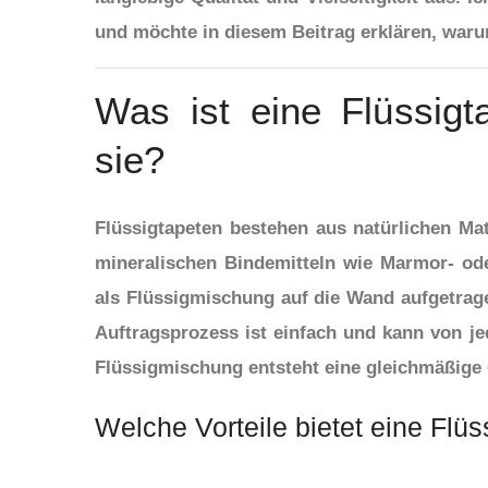
und möchte in diesem Beitrag erklären, waru
Was ist eine Flüssigta
sie?
Flüssigtapeten bestehen aus natürlichen Mat
mineralischen Bindemitteln wie Marmor- ode
als Flüssigmischung auf die Wand aufgetrage
Auftragsprozess ist einfach und kann von j
Flüssigmischung entsteht eine gleichmäßige 
Welche Vorteile bietet eine Flüs