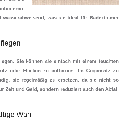
binieren.
d wasserabweisend, was sie ideal für Badezimmer
pflegen
flegen. Sie können sie einfach mit einem feuchten
z oder Flecken zu entfernen. Im Gegensatz zu
dig, sie regelmäßig zu ersetzen, da sie nicht so
ur Zeit und Geld, sondern reduziert auch den Abfall
ltige Wahl