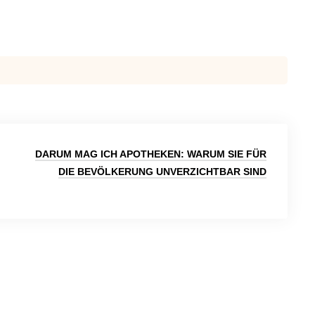
DARUM MAG ICH APOTHEKEN: WARUM SIE FÜR
DIE BEVÖLKERUNG UNVERZICHTBAR SIND