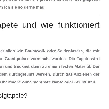
m ich sie so gerne mag.
pete und wie funktioniert
erialien wie Baumwoll- oder Seidenfasern, die mit
r Granitpulver vermischt werden. Die Tapete wird
n und trocknet dann zu einem festen Material. Der
edem durchgeführt werden. Durch das Abziehen der
Oberfläche ohne sichtbare Nähte oder Strukturen.
sigtapete?