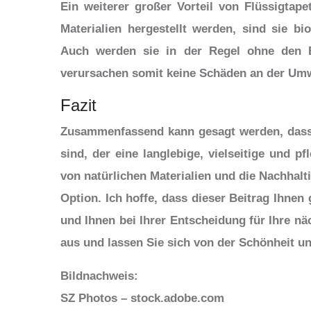
Ein weiterer großer Vorteil von Flüssigtapet
Materialien hergestellt werden, sind sie b
Auch werden sie in der Regel ohne den Ei
verursachen somit keine Schäden an der Umw
Fazit
Zusammenfassend kann gesagt werden, dass 
sind, der eine langlebige, vielseitige und 
von natürlichen Materialien und die Nachhalt
Option. Ich hoffe, dass dieser Beitrag Ihnen
und Ihnen bei Ihrer Entscheidung für Ihre nä
aus und lassen Sie sich von der Schönheit u
Bildnachweis:
SZ Photos – stock.adobe.com