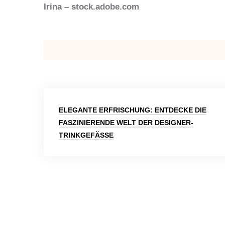
Irina – stock.adobe.com
Beitragsnavigation
ELEGANTE ERFRISCHUNG: ENTDECKE DIE
FASZINIERENDE WELT DER DESIGNER-
TRINKGEFÄSSE