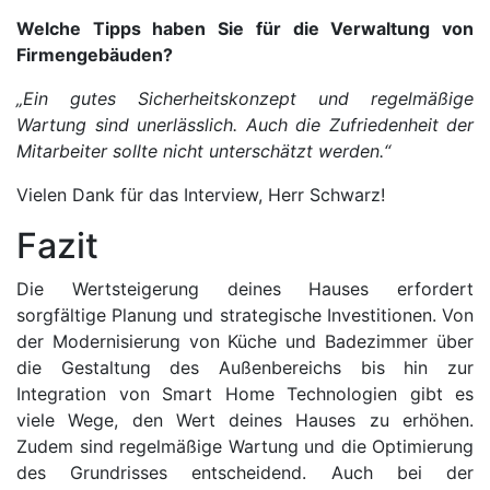
Welche Tipps haben Sie für die Verwaltung von
Firmengebäuden?
„Ein gutes Sicherheitskonzept und regelmäßige
Wartung sind unerlässlich. Auch die Zufriedenheit der
Mitarbeiter sollte nicht unterschätzt werden.“
Vielen Dank für das Interview, Herr Schwarz!
Fazit
Die Wertsteigerung deines Hauses erfordert
sorgfältige Planung und strategische Investitionen. Von
der Modernisierung von Küche und Badezimmer über
die Gestaltung des Außenbereichs bis hin zur
Integration von Smart Home Technologien gibt es
viele Wege, den Wert deines Hauses zu erhöhen.
Zudem sind regelmäßige Wartung und die Optimierung
des Grundrisses entscheidend. Auch bei der