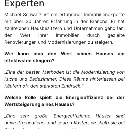
Experten
Michael Schwarz ist ein erfahrener Immobilienexperte
mit über 20 Jahren Erfahrung in der Branche. Er hat
zahlreichen Hausbesitzern und Unternehmen geholfen,
den Wert ihrer Immobilien durch gezielte
Renovierungen und Modernisierungen zu steigern.
Wie kann man den Wert seines Hauses am
effektivsten steigern?
„Eine der besten Methoden ist die Modernisierung von
Küche und Badezimmer. Diese Räume hinterlassen bei
Käufern oft den stärksten Eindruck.“
Welche Rolle spielt die Energieeffizienz bei der
Wertsteigerung eines Hauses?
„Eine sehr große. Energieeffiziente Häuser sind
umweltfreundlicher und sparen Kosten, weshalb sie bei