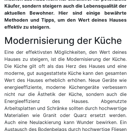
Käufer, sondern steigern auch die Lebensqualität der
aktuellen Bewohner. Hier sind einige bewährte
Methoden und Tipps, um den Wert deines Hauses
effektiv zu steigern.
Modernisierung der Küche
Eine der effektivsten Möglichkeiten, den Wert deines
Hauses zu steigern, ist die Modernisierung der Küche.
Die Küche gilt oft als das Herz des Hauses und eine
moderne, gut ausgestattete Küche kann den gesamten
Wert des Hauses erheblich erhöhen. Neue Geräte wie
energieeffiziente, moderne Küchengeräte verbessern
nicht nur die Ästhetik der Küche, sondern auch die
Energieeffizienz des Hauses. Abgenutzte
Arbeitsplatten und Schränke sollten durch hochwertige
Materialien wie Granit oder Quarz ersetzt werden.
Auch eine Neulackierung kann Wunder bewirken. Ein
Austausch des Bodenbelags durch hochwertige Fliesen