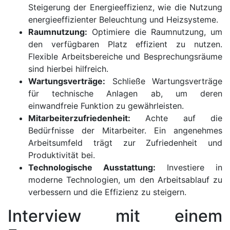
Steigerung der Energieeffizienz, wie die Nutzung
energieeffizienter Beleuchtung und Heizsysteme.
Raumnutzung:
Optimiere die Raumnutzung, um
den verfügbaren Platz effizient zu nutzen.
Flexible Arbeitsbereiche und Besprechungsräume
sind hierbei hilfreich.
Wartungsverträge:
Schließe Wartungsverträge
für technische Anlagen ab, um deren
einwandfreie Funktion zu gewährleisten.
Mitarbeiterzufriedenheit:
Achte auf die
Bedürfnisse der Mitarbeiter. Ein angenehmes
Arbeitsumfeld trägt zur Zufriedenheit und
Produktivität bei.
Technologische Ausstattung:
Investiere in
moderne Technologien, um den Arbeitsablauf zu
verbessern und die Effizienz zu steigern.
Interview mit einem