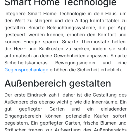
Smart Home Technologie
Integriere Smart Home Technologie in dein Haus, um
den Wert zu steigern und den Alltag komfortabler zu
gestalten. Smarte Beleuchtungssysteme, die per App
gesteuert werden können, erhöhen den Komfort und
können Energie sparen. Smarte Thermostate helfen,
die Heiz- und Kühlkosten zu senken, indem sie sich
automatisch an deine Gewohnheiten anpassen. Smarte
Sicherheitskameras, Bewegungsmelder und eine
Gegensprechanlage
erhöhen die Sicherheit erheblich.
Außenbereich gestalten
Der erste Eindruck zählt, daher ist die Gestaltung des
Außenbereichs ebenso wichtig wie die Innenräume. Ein
gut gepflegter Garten und ein einladender
Eingangsbereich können potenzielle Käufer sofort
begeistern. Ein gepflegter Garten, frische Blumen und
Sträucher tragen zur Aufwertung des Außenbereichs