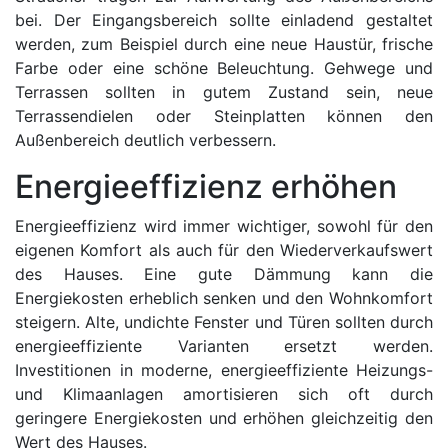
bei. Der Eingangsbereich sollte einladend gestaltet
werden, zum Beispiel durch eine neue Haustür, frische
Farbe oder eine schöne Beleuchtung. Gehwege und
Terrassen sollten in gutem Zustand sein, neue
Terrassendielen oder Steinplatten können den
Außenbereich deutlich verbessern.
Energieeffizienz erhöhen
Energieeffizienz wird immer wichtiger, sowohl für den
eigenen Komfort als auch für den Wiederverkaufswert
des Hauses. Eine gute Dämmung kann die
Energiekosten erheblich senken und den Wohnkomfort
steigern. Alte, undichte Fenster und Türen sollten durch
energieeffiziente Varianten ersetzt werden.
Investitionen in moderne, energieeffiziente Heizungs-
und Klimaanlagen amortisieren sich oft durch
geringere Energiekosten und erhöhen gleichzeitig den
Wert des Hauses.