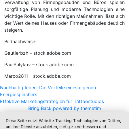
Verwaltung von Firmengebäuden und Büros spielen
sorgfältige Planung und moderne Technologien eine
wichtige Rolle. Mit den richtigen Maßnahmen lässt sich
der Wert deines Hauses oder Firmengebäudes deutlich
steigern.
Bildnachweise:
Gautierbzh
– stock.adobe.com
PaulShlykov – stock.adobe.com
Marco2811
– stock.adobe.com
Beitragsnavigation
Nachhaltig leben: Die Vorteile eines eigenen
Energiespeichers
Effektive Marketingstrategien für Tattoostudios
Bring Back powered by themetim
Diese Seite nutzt Website-Tracking-Technologien von Dritten,
um ihre Dienste anzubieten, stetig zu verbessern und