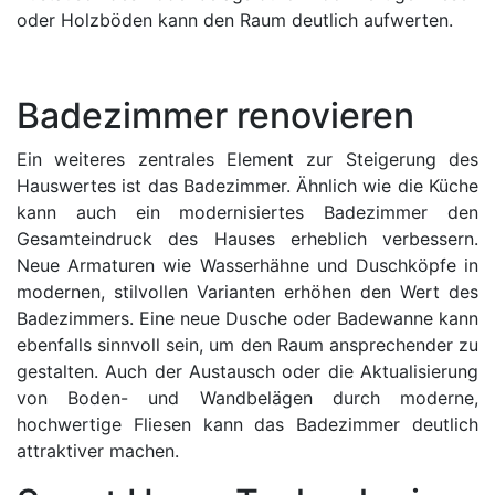
oder Holzböden kann den Raum deutlich aufwerten.
Badezimmer renovieren
Ein weiteres zentrales Element zur Steigerung des
Hauswertes ist das Badezimmer. Ähnlich wie die Küche
kann auch ein modernisiertes Badezimmer den
Gesamteindruck des Hauses erheblich verbessern.
Neue Armaturen wie Wasserhähne und Duschköpfe in
modernen, stilvollen Varianten erhöhen den Wert des
Badezimmers. Eine neue Dusche oder Badewanne kann
ebenfalls sinnvoll sein, um den Raum ansprechender zu
gestalten. Auch der Austausch oder die Aktualisierung
von Boden- und Wandbelägen durch moderne,
hochwertige Fliesen kann das Badezimmer deutlich
attraktiver machen.