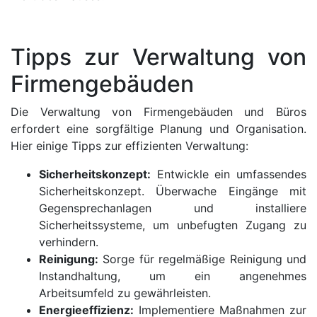
Tipps zur Verwaltung von
Firmengebäuden
Die Verwaltung von Firmengebäuden und Büros
erfordert eine sorgfältige Planung und Organisation.
Hier einige Tipps zur effizienten Verwaltung:
Sicherheitskonzept:
Entwickle ein umfassendes
Sicherheitskonzept. Überwache Eingänge mit
Gegensprechanlagen und installiere
Sicherheitssysteme, um unbefugten Zugang zu
verhindern.
Reinigung:
Sorge für regelmäßige Reinigung und
Instandhaltung, um ein angenehmes
Arbeitsumfeld zu gewährleisten.
Energieeffizienz:
Implementiere Maßnahmen zur