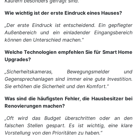
Käufern besonders gefragt sind.“
Wie wichtig ist der erste Eindruck eines Hauses?
„Der erste Eindruck ist entscheidend. Ein gepflegter
Außenbereich und ein einladender Eingangsbereich
können den Unterschied machen.“
Welche Technologien empfehlen Sie für Smart Home
Upgrades?
„Sicherheitskameras, Bewegungsmelder und
Gegensprechanlagen sind immer eine gute Investition.
Sie erhöhen die Sicherheit und den Komfort.“
Was sind die häufigsten Fehler, die Hausbesitzer bei
Renovierungen machen?
„Oft wird das Budget überschritten oder an den
falschen Stellen gespart. Es ist wichtig, eine klare
Vorstellung von den Prioritäten zu haben.“