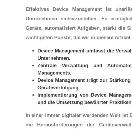
Effektives Device Management ist unerläs
Unternehmen sicherzustellen. Es ermöglic
Geräte, automatisiert Aufgaben, stärkt die Si
wichtigsten Punkte, die wir in diesem Artike
Device Management umfasst die Verwal
Unternehmen.
Zentrale Verwaltung und Automatis
Managements.
Device Management trägt zur Stärkung d
Geräteverfolgung.
Implementierung von Device Managemen
und die Umsetzung bewährter Praktiken
In einer immer digitaler werdenden Welt is
die Herausforderungen der Geräteverwal