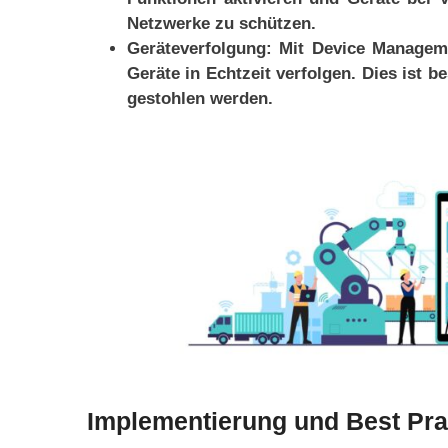
Netzwerke zu schützen.
Geräteverfolgung: Mit Device Managem
Geräte in Echtzeit verfolgen. Dies ist 
gestohlen werden.
Implementierung und Best Pr