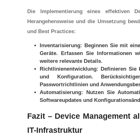
Die Implementierung eines effektiven D
Herangehensweise und die Umsetzung bewährt
und Best Practices:
Inventarisierung: Beginnen Sie mit ein
Geräte. Erfassen Sie Informationen w
weitere relevante Details.
Richtlinienentwicklung: Definieren Sie 
und Konfiguration. Berücksichti
Passwortrichtlinien und Anwendungsbe
Automatisierung: Nutzen Sie Automat
Softwareupdates und Konfigurationsänd
Fazit – Device Management al
IT-Infrastruktur