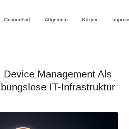
Gesundheit
Allgemein
Körper
Impre
: Device Management Als
bungslose IT-Infrastruktur