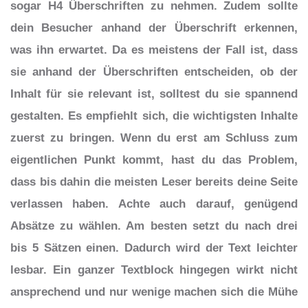
sogar H4 Überschriften zu nehmen. Zudem sollte
dein Besucher anhand der Überschrift erkennen,
was ihn erwartet. Da es meistens der Fall ist, dass
sie anhand der Überschriften entscheiden, ob der
Inhalt für sie relevant ist, solltest du sie spannend
gestalten. Es empfiehlt sich, die wichtigsten Inhalte
zuerst zu bringen. Wenn du erst am Schluss zum
eigentlichen Punkt kommt, hast du das Problem,
dass bis dahin die meisten Leser bereits deine Seite
verlassen haben. Achte auch darauf, genügend
Absätze zu wählen. Am besten setzt du nach drei
bis 5 Sätzen einen. Dadurch wird der Text leichter
lesbar. Ein ganzer Textblock hingegen wirkt nicht
ansprechend und nur wenige machen sich die Mühe