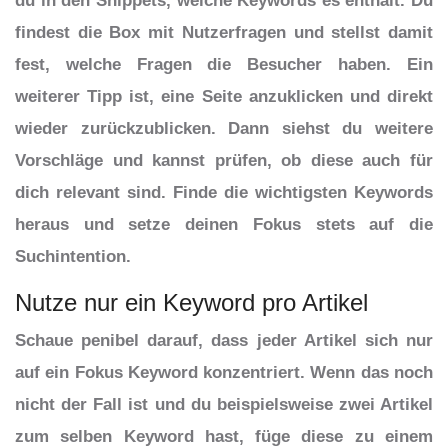
du in den Snippets, welche Keywords es enthält. Du
findest die Box mit Nutzerfragen und stellst damit
fest, welche Fragen die Besucher haben. Ein
weiterer Tipp ist, eine Seite anzuklicken und direkt
wieder zurückzublicken. Dann siehst du weitere
Vorschläge und kannst prüfen, ob diese auch für
dich relevant sind. Finde die wichtigsten Keywords
heraus und setze deinen Fokus stets auf die
Suchintention.
Nutze nur ein Keyword pro Artikel
Schaue penibel darauf, dass jeder Artikel sich nur
auf ein Fokus Keyword konzentriert. Wenn das noch
nicht der Fall ist und du beispielsweise zwei Artikel
zum selben Keyword hast, füge diese zu einem