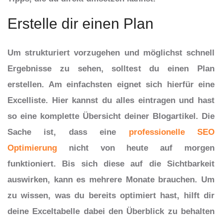
Erstelle dir einen Plan
Um strukturiert vorzugehen und möglichst schnell
Ergebnisse zu sehen, solltest du einen Plan
erstellen. Am einfachsten eignet sich hierfür eine
Excelliste. Hier kannst du alles eintragen und hast
so eine komplette Übersicht deiner Blogartikel. Die
Sache ist, dass eine
professionelle SEO
Optimierung
nicht von heute auf morgen
funktioniert. Bis sich diese auf die Sichtbarkeit
auswirken, kann es mehrere Monate brauchen. Um
zu wissen, was du bereits optimiert hast, hilft dir
deine Exceltabelle dabei den Überblick zu behalten