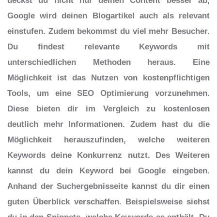
deckst du nicht nur deinen Content besser ab,
Google wird deinen Blogartikel auch als relevant
einstufen. Zudem bekommst du viel mehr Besucher.
Du findest relevante Keywords mit
unterschiedlichen Methoden heraus. Eine
Möglichkeit ist das Nutzen von kostenpflichtigen
Tools, um eine SEO Optimierung vorzunehmen.
Diese bieten dir im Vergleich zu kostenlosen
deutlich mehr Informationen. Zudem hast du die
Möglichkeit herauszufinden, welche weiteren
Keywords deine Konkurrenz nutzt. Des Weiteren
kannst du dein Keyword bei Google eingeben.
Anhand der Suchergebnisseite kannst du dir einen
guten Überblick verschaffen. Beispielsweise siehst