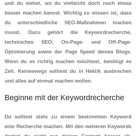
und du siehst, wo du vielleicht doch noch etwas
besser machen kannst. Wichtig zu wissen ist, dass
du unterschiedliche SEO-Maßnahmen machen
musst. Dazu gehört die Keywordrecherche,
technisches SEO, On-Page- und Off-Page-
Optimierung sowie der Page Speed deines Blogs.
Wenn du es richtig machen möchtest, benötigt es
Zeit. Keineswegs solltest du in Hektik ausbrechen
und alles auf einmal machen wollen.
Beginne mit der Keywordrecherche
Du solltest stets zu einem bestimmten Keyword
eine Recherche machen. Mit den weiteren Keywords