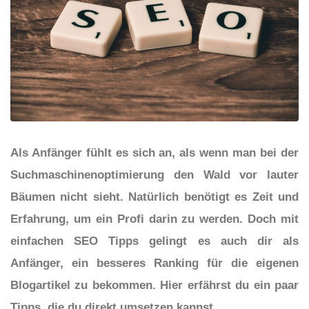
Als Anfänger fühlt es sich an, als wenn man bei der
Suchmaschinenoptimierung den Wald vor lauter
Bäumen nicht sieht. Natürlich benötigt es Zeit und
Erfahrung, um ein Profi darin zu werden. Doch mit
einfachen SEO Tipps gelingt es auch dir als
Anfänger, ein besseres Ranking für die eigenen
Blogartikel zu bekommen. Hier erfährst du ein paar
Tipps, die du direkt umsetzen kannst.