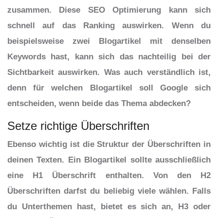
zusammen. Diese SEO Optimierung kann sich
schnell auf das Ranking auswirken. Wenn du
beispielsweise zwei Blogartikel mit denselben
Keywords hast, kann sich das nachteilig bei der
Sichtbarkeit auswirken. Was auch verständlich ist,
denn für welchen Blogartikel soll Google sich
entscheiden, wenn beide das Thema abdecken?
Setze richtige Überschriften
Ebenso wichtig ist die Struktur der Überschriften in
deinen Texten. Ein Blogartikel sollte ausschließlich
eine H1 Überschrift enthalten. Von den H2
Überschriften darfst du beliebig viele wählen. Falls
du Unterthemen hast, bietet es sich an, H3 oder