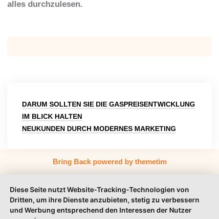
alles durchzulesen.
Beitragsnavigation
DARUM SOLLTEN SIE DIE GASPREISENTWICKLUNG
IM BLICK HALTEN
NEUKUNDEN DURCH MODERNES MARKETING
Bring Back powered by themetim
Diese Seite nutzt Website-Tracking-Technologien von
Dritten, um ihre Dienste anzubieten, stetig zu verbessern
und Werbung entsprechend den Interessen der Nutzer