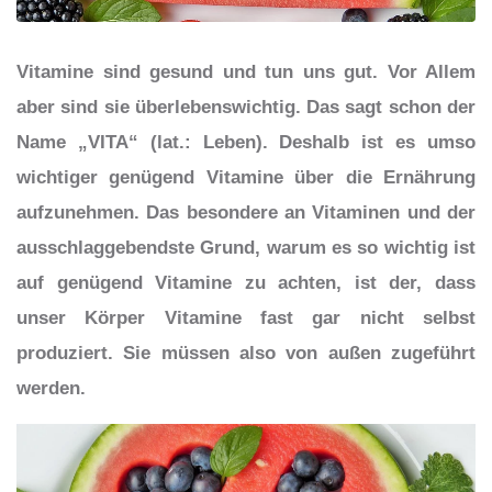
Vitamine sind gesund und tun uns gut. Vor Allem
aber sind sie überlebenswichtig. Das sagt schon der
Name „VITA“ (lat.: Leben). Deshalb ist es umso
wichtiger genügend Vitamine über die Ernährung
aufzunehmen. Das besondere an Vitaminen und der
ausschlaggebendste Grund, warum es so wichtig ist
auf genügend Vitamine zu achten, ist der, dass
unser Körper Vitamine fast gar nicht selbst
produziert. Sie müssen also von außen zugeführt
werden.