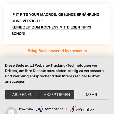
Beitragsnavigation
IF IT FITS YOUR MACROS: GESUNDE ERNÄHRUNG
OHNE VERZICHT?
KEINE ZEIT ZUM KOCHEN? MIT DIESEN TIPPS
SCHON!
Bring Back powered by themetim
Diese Seite nutzt Website-Tracking-Technologien von
Dritten, um ihre Dienste anzubieten, stetig zu verbessern
und Werbung entsprechend den Interessen der Nutzer
anzuzeigen.
ABLEHNEN
AKZEPTIEREN
MEHR
Powered by
&