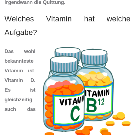
irgendwann die Quittung.
Welches Vitamin hat welche
Aufgabe?
Das wohl
bekannteste
Vitamin ist,
Vitamin D.
Es ist
gleichzeitig
auch das