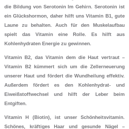
die Bildung von Serotonin Im Gehirn. Serotonin ist
ein Glückshormon, daher hilft uns Vitamin B1, gute
Laune zu behalten. Auch für den Muskelaufbau
spielt das Vitamin eine Rolle. Es hilft aus
Kohlenhydraten Energie zu gewinnen.
Vitamin B2, das Vitamin dem die Haut vertraut –
Vitamin B2 kümmert sich um die Zellerneuerung
unserer Haut und fördert die Wundheilung effektiv.
Außerdem fördert es den Kohlenhydrat- und
Eiweißstoffwechsel und hilft der Leber beim
Entgiften.
Vitamin H (Biotin), ist unser Schönheitsvitamin.
Schönes, kräftiges Haar und gesunde Nägel –