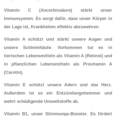
Vitamin C (Ascorbinsäure) stärkt unser
Immunsystem. Es sorgt dafür, dass unser Körper in
der Lage ist, Krankheiten effektiv abzuwehren.
Vitamin A schützt und stärkt unsere Augen und
unsere Schleimhäute. Vorkommen tut es in
tierischen Lebensmitteln als Vitamin A (Retinol) und
in pflanzlichen Lebensmitteln als Provitamin A
(Carotin).
Vitamin E schützt unsere Adern und das Herz.
Außerdem ist es ein Entzündungshemmer und
wehrt schädigende Umweltstoffe ab.
Vitamin B1, unser Stimmungs-Booster. Es fördert