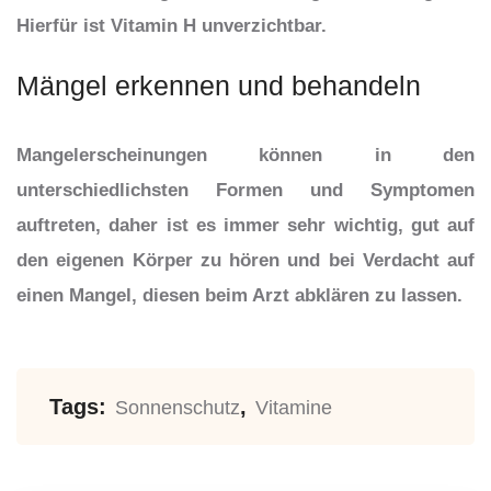
Hierfür ist Vitamin H unverzichtbar.
Mängel erkennen und behandeln
Mangelerscheinungen können in den
unterschiedlichsten Formen und Symptomen
auftreten, daher ist es immer sehr wichtig, gut auf
den eigenen Körper zu hören und bei Verdacht auf
einen Mangel, diesen beim Arzt abklären zu lassen.
Tags:
,
Sonnenschutz
Vitamine