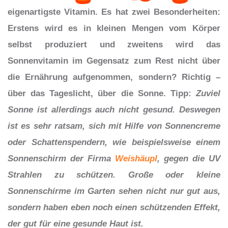
eigenartigste Vitamin. Es hat zwei Besonderheiten:
Erstens wird es in kleinen Mengen vom Körper
selbst produziert und zweitens wird das
Sonnenvitamin im Gegensatz zum Rest nicht über
die Ernährung aufgenommen, sondern? Richtig –
über das Tageslicht, über die Sonne.
Tipp:
Zuviel
Sonne ist allerdings auch nicht gesund. Deswegen
ist es sehr ratsam, sich mit Hilfe von Sonnencreme
oder Schattenspendern, wie beispielsweise einem
Sonnenschirm der Firma
Weishäupl
, gegen die UV
Strahlen zu schützen. Große oder kleine
Sonnenschirme im Garten sehen nicht nur gut aus,
sondern haben eben noch einen schützenden Effekt,
der gut für eine gesunde Haut ist.