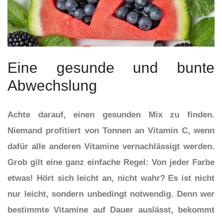
Eine gesunde und bunte
Abwechslung
Achte darauf, einen gesunden Mix zu finden.
Niemand profitiert von Tonnen an Vitamin C, wenn
dafür alle anderen Vitamine vernachlässigt werden.
Grob gilt eine ganz einfache Regel: Von jeder Farbe
etwas! Hört sich leicht an, nicht wahr? Es ist nicht
nur leicht, sondern unbedingt notwendig. Denn wer
bestimmte Vitamine auf Dauer auslässt, bekommt