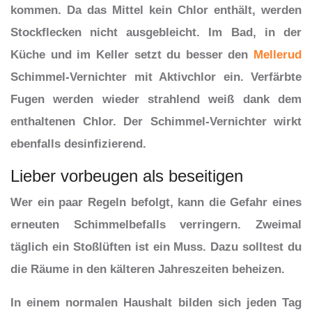
kommen. Da das Mittel kein Chlor enthält, werden
Stockflecken nicht ausgebleicht. Im Bad, in der
Küche und im Keller setzt du besser den
Mellerud
Schimmel-Vernichter mit Aktivchlor ein. Verfärbte
Fugen werden wieder strahlend weiß dank dem
enthaltenen Chlor. Der Schimmel-Vernichter wirkt
ebenfalls desinfizierend.
Lieber vorbeugen als beseitigen
Wer ein paar Regeln befolgt, kann die Gefahr eines
erneuten Schimmelbefalls verringern. Zweimal
täglich ein Stoßlüften ist ein Muss. Dazu solltest du
die Räume in den kälteren Jahreszeiten beheizen.
In einem normalen Haushalt bilden sich jeden Tag