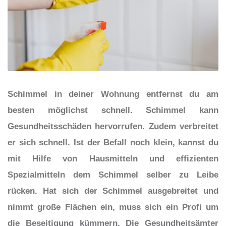
Schimmel in deiner Wohnung entfernst du am
besten möglichst schnell. Schimmel kann
Gesundheitsschäden hervorrufen. Zudem verbreitet
er sich schnell. Ist der Befall noch klein, kannst du
mit Hilfe von Hausmitteln und effizienten
Spezialmitteln dem Schimmel selber zu Leibe
rücken. Hat sich der Schimmel ausgebreitet und
nimmt große Flächen ein, muss sich ein Profi um
die Beseitigung kümmern. Die Gesundheitsämter