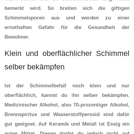
bemerkt wird. So breiten sich die giftigen
Schimmelsporen aus und werden zu einer
ernsthaften Gefahr für die Gesundheit der
Bewohner.
Klein und oberflächlicher Schimmel
selber bekämpfen
Ist der Schimmelbefall noch klein und nur
oberflächlich, kannst du ihn selber bekämpfen.
Medizinischer Alkohol, also 70-prozentiger Alkohol,
Brennspiritus und Wasserstoffperoxid sind dafür
gut geeignet. Auf Keramik und Metall ist Essig ein
gutes Mittel. Diesen darfst du jedoch nicht auf