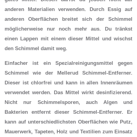
anderen Materialien verwenden. Durch Essig auf
anderen Oberflächen breitet sich der Schimmel
möglicherweise nur noch mehr aus. Du tränkst
einen Lappen mit einem dieser Mittel und wischst
den Schimmel damit weg.
Einfacher ist ein Spezialreinigungsmittel gegen
Schimmel wie der Mellerud Schimmel-Entferner.
Dieser ist chlorfrei und kann in allen Innenräumen
verwendet werden. Das Mittel wirkt desinfizierend.
Nicht nur Schimmelsporen, auch Algen und
Bakterien entfernt dieser Schimmel-Entferner. Er
kann auf unterschiedlichsten Oberflächen wie Putz,
Mauerwerk, Tapeten, Holz und Textilien zum Einsatz