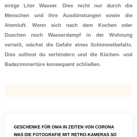
einige Liter Wasser. Dies nicht nur durch die
Menschen und ihre Ausdünstungen sowie die
Atemluft. Wenn sich nach dem Kochen oder
Duschen noch Wasserdampf in der Wohnung
verteilt, wächst die Gefahr eines Schimmelbefalls.
Dies solltest du verhindern und die Küchen- und
Badezimmertüre konsequent schließen.
Beitragsnavigation
GESCHENKE FÜR OMA IN ZEITEN VON CORONA
WAS DIE FOTOGRAFIE MIT RETRO-KAMERAS SO