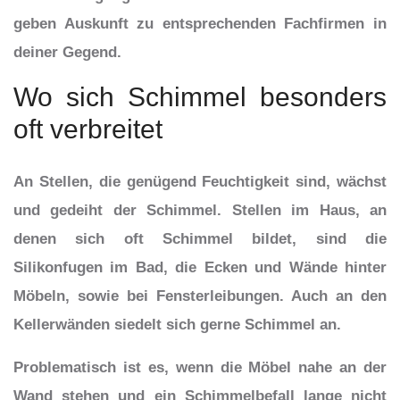
geben Auskunft zu entsprechenden Fachfirmen in
deiner Gegend.
Wo sich Schimmel besonders
oft verbreitet
An Stellen, die genügend Feuchtigkeit sind, wächst
und gedeiht der Schimmel. Stellen im Haus, an
denen sich oft Schimmel bildet, sind die
Silikonfugen im Bad, die Ecken und Wände hinter
Möbeln, sowie bei Fensterleibungen. Auch an den
Kellerwänden siedelt sich gerne Schimmel an.
Problematisch ist es, wenn die Möbel nahe an der
Wand stehen und ein Schimmelbefall lange nicht