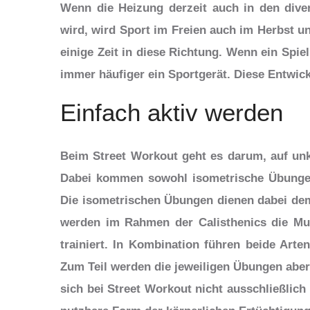
Wenn die Heizung derzeit auch in den diver
wird, wird Sport im Freien auch im Herbst un
einige Zeit in diese Richtung. Wenn ein Spiel
immer häufiger ein Sportgerät. Diese Entwi
Einfach aktiv werden
Beim Street Workout geht es darum, auf un
Dabei kommen sowohl isometrische Übungen
Die isometrischen Übungen dienen dabei dem
werden im Rahmen der Calisthenics die Mu
trainiert. In Kombination führen beide Art
Zum Teil werden die jeweiligen Übungen aber
sich bei Street Workout nicht ausschließlich 