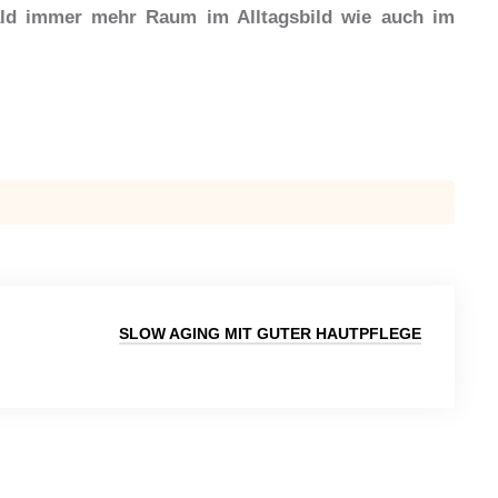
ald immer mehr Raum im Alltagsbild wie auch im
SLOW AGING MIT GUTER HAUTPFLEGE