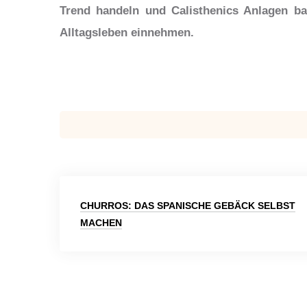
Trend handeln und Calisthenics Anlagen b
Alltagsleben einnehmen.
Beitragsnavigation
CHURROS: DAS SPANISCHE GEBÄCK SELBST
MACHEN