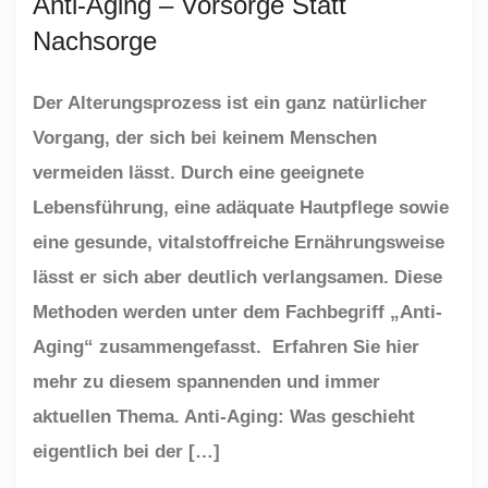
Anti-Aging – Vorsorge Statt
Nachsorge
Der Alterungsprozess ist ein ganz natürlicher
Vorgang, der sich bei keinem Menschen
vermeiden lässt. Durch eine geeignete
Lebensführung, eine adäquate Hautpflege sowie
eine gesunde, vitalstoffreiche Ernährungsweise
lässt er sich aber deutlich verlangsamen. Diese
Methoden werden unter dem Fachbegriff „Anti-
Aging“ zusammengefasst. Erfahren Sie hier
mehr zu diesem spannenden und immer
aktuellen Thema. Anti-Aging: Was geschieht
eigentlich bei der […]