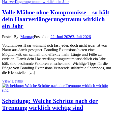
Volle Mähne ohne Kompromisse – so hält
dein Haarverlängerungstraum wirklich
ein Jahr
Posted By:
Marmag
Posted on
22. Juni 2026
3. Juli 2026
Voluminöses Haar wünscht sich fast jeder, doch nicht jeder ist von
Natur aus damit gesegnet. Bonding Extensions bieten eine
Möglichkeit, um schnell und effektiv mehr Länge und Fülle zu
erzielen. Damit dein Haarverlängerungstraum tatsächlich ein Jahr
hält, sind bestimmte Faktoren entscheidend. Wichtige Tipps für die
Pflege von Bonding Extensions Verwende sulfatfreie Shampoos, um
die Klebestellen […]
View Details
Scheidung: Welche Schritte nach der
Trennung wirklich wichtig sind