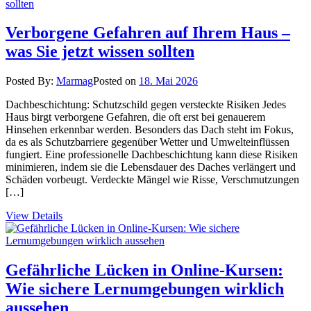
Verborgene Gefahren auf Ihrem Haus –
was Sie jetzt wissen sollten
Posted By:
Marmag
Posted on
18. Mai 2026
Dachbeschichtung: Schutzschild gegen versteckte Risiken Jedes
Haus birgt verborgene Gefahren, die oft erst bei genauerem
Hinsehen erkennbar werden. Besonders das Dach steht im Fokus,
da es als Schutzbarriere gegenüber Wetter und Umwelteinflüssen
fungiert. Eine professionelle Dachbeschichtung kann diese Risiken
minimieren, indem sie die Lebensdauer des Daches verlängert und
Schäden vorbeugt. Verdeckte Mängel wie Risse, Verschmutzungen
[…]
View Details
Gefährliche Lücken in Online-Kursen:
Wie sichere Lernumgebungen wirklich
aussehen