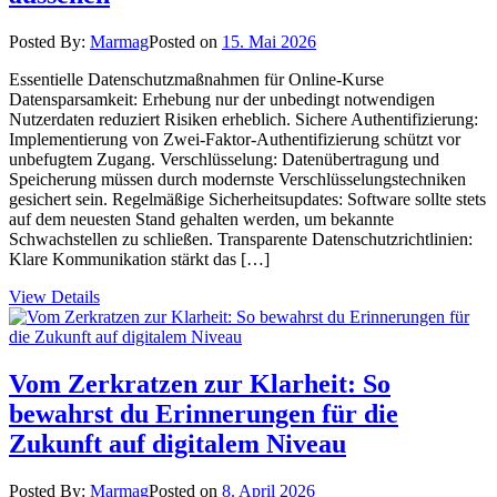
Posted By:
Marmag
Posted on
15. Mai 2026
Essentielle Datenschutzmaßnahmen für Online-Kurse
Datensparsamkeit: Erhebung nur der unbedingt notwendigen
Nutzerdaten reduziert Risiken erheblich. Sichere Authentifizierung:
Implementierung von Zwei-Faktor-Authentifizierung schützt vor
unbefugtem Zugang. Verschlüsselung: Datenübertragung und
Speicherung müssen durch modernste Verschlüsselungstechniken
gesichert sein. Regelmäßige Sicherheitsupdates: Software sollte stets
auf dem neuesten Stand gehalten werden, um bekannte
Schwachstellen zu schließen. Transparente Datenschutzrichtlinien:
Klare Kommunikation stärkt das […]
View Details
Vom Zerkratzen zur Klarheit: So
bewahrst du Erinnerungen für die
Zukunft auf digitalem Niveau
Posted By:
Marmag
Posted on
8. April 2026