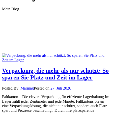
Mein Blog
Verpackung, die mehr als nur schützt: So
sparen Sie Platz und Zeit im Lager
Posted By:
Marmag
Posted on
27. Juli 2026
Faltkarton – Die clevere Verpackung für effiziente Lagerhaltung Im
Lager zählt jeder Zentimeter und jede Minute. Faltkartons bieten
eine Verpackungslösung, die nicht nur schützt, sondern auch Platz
spart und Prozesse beschleunigt. Durch ihre platzsparende