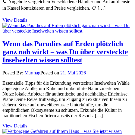
📞 Angebote vergleichen Verschiedene Händler und Ankaufdienste
in Kassel kontaktieren und Preise vergleichen. 📋 […]
View Details
Wenn das Paradies auf Erden plötzlich
ganz nah wirkt – was Du über versteckte
Inselwelten wissen solltest
Posted By:
Marmag
Posted on
21. Mai 2026
Essenzielle Tipps für die Erkundung versteckter Inselwelten Wähle
abgelegene Atolle, um Ruhe und unberührte Natur zu erleben.
Nutze lokale Anbieter für authentische und nachhaltige Erlebnisse.
Plane Deine Reise frühzeitig, um Zugang zu exklusiven Inseln zu
sichern. Setze auf umweltbewusste Unterkünfte, um die
empfindlichen Ökosysteme zu schützen. Erkunde die Kultur in
traditionellen Fischerdörfern abseits der Resorts. […]
View Details