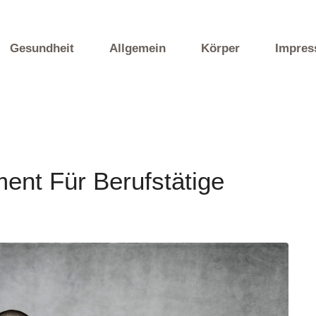
Gesundheit
Allgemein
Körper
Impre
ent Für Berufstätige