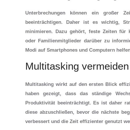
Unterbrechungen können ein großer Zeit
beeinträchtigen. Daher ist es wichtig, S
minimieren. Dazu gehört, feste Zeiten für 
oder Familienmitglieder darüber zu inform
Modi auf Smartphones und Computern helfen,
Multitasking vermeiden
Multitasking wirkt auf den ersten Blick effiz
haben gezeigt, dass das ständige Wech
Produktivität beeinträchtigt. Es ist daher 
diese abzuschließen, bevor die nächste beg
verbessert und die Zeit effizienter genutzt w