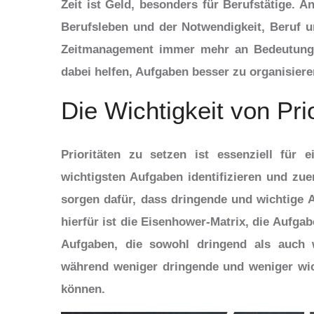
Zeit ist Geld, besonders für Berufstätige. 
Berufsleben und der Notwendigkeit, Beruf u
Zeitmanagement immer mehr an Bedeutung.
dabei helfen, Aufgaben besser zu organisiere
Die Wichtigkeit von Pri
Prioritäten zu setzen ist essenziell für 
wichtigsten Aufgaben identifizieren und zue
sorgen dafür, dass dringende und wichtige 
hierfür ist die Eisenhower-Matrix, die Aufgab
Aufgaben, die sowohl dringend als auch w
während weniger dringende und weniger wic
können.