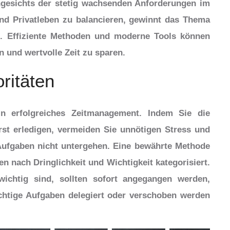
Angesichts der stetig wachsenden Anforderungen im
nd Privatleben zu balancieren, gewinnt das Thema
 Effiziente Methoden und moderne Tools können
n und wertvolle Zeit zu sparen.
oritäten
ein erfolgreiches Zeitmanagement. Indem Sie die
rst erledigen, vermeiden Sie unnötigen Stress und
Aufgaben nicht untergehen. Eine bewährte Methode
en nach Dringlichkeit und Wichtigkeit kategorisiert.
ichtig sind, sollten sofort angegangen werden,
htige Aufgaben delegiert oder verschoben werden