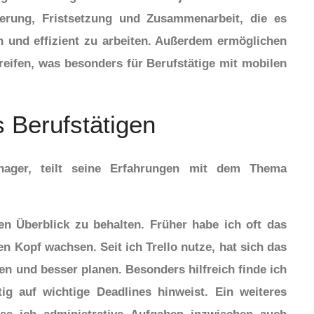
ierung, Fristsetzung und Zusammenarbeit, die es
n und effizient zu arbeiten. Außerdem ermöglichen
reifen, was besonders für Berufstätige mit mobilen
s Berufstätigen
anager, teilt seine Erfahrungen mit dem Thema
en Überblick zu behalten. Früher habe ich oft das
n Kopf wachsen. Seit ich Trello nutze, hat sich das
en und besser planen. Besonders hilfreich finde ich
tig auf wichtige Deadlines hinweist. Ein weiteres