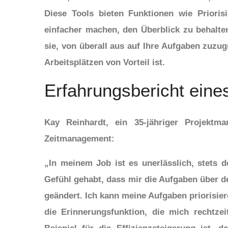
Diese Tools bieten Funktionen wie Prioris
einfacher machen, den Überblick zu behalte
sie, von überall aus auf Ihre Aufgaben zuzug
Arbeitsplätzen von Vorteil ist.
Erfahrungsbericht eine
Kay Reinhardt, ein 35-jähriger Projektm
Zeitmanagement:
„In meinem Job ist es unerlässlich, stets d
Gefühl gehabt, dass mir die Aufgaben über de
geändert. Ich kann meine Aufgaben priorisier
die Erinnerungsfunktion, die mich rechtzei