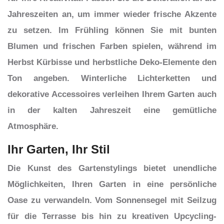
Jahreszeiten an, um immer wieder frische Akzente
zu setzen. Im Frühling können Sie mit bunten
Blumen und frischen Farben spielen, während im
Herbst Kürbisse und herbstliche Deko-Elemente den
Ton angeben. Winterliche Lichterketten und
dekorative Accessoires verleihen Ihrem Garten auch
in der kalten Jahreszeit eine gemütliche
Atmosphäre.
Ihr Garten, Ihr Stil
Die Kunst des Gartenstylings bietet unendliche
Möglichkeiten, Ihren Garten in eine persönliche
Oase zu verwandeln. Vom Sonnensegel mit Seilzug
für die Terrasse bis hin zu kreativen Upcycling-