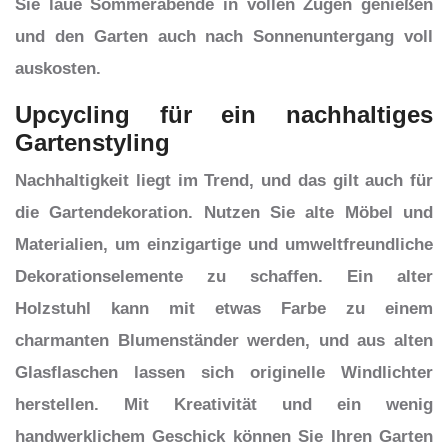
Sie laue Sommerabende in vollen Zügen genießen
und den Garten auch nach Sonnenuntergang voll
auskosten.
Upcycling für ein nachhaltiges
Gartenstyling
Nachhaltigkeit liegt im Trend, und das gilt auch für
die Gartendekoration. Nutzen Sie alte Möbel und
Materialien, um einzigartige und umweltfreundliche
Dekorationselemente zu schaffen. Ein alter
Holzstuhl kann mit etwas Farbe zu einem
charmanten Blumenständer werden, und aus alten
Glasflaschen lassen sich originelle Windlichter
herstellen. Mit Kreativität und ein wenig
handwerklichem Geschick können Sie Ihren Garten