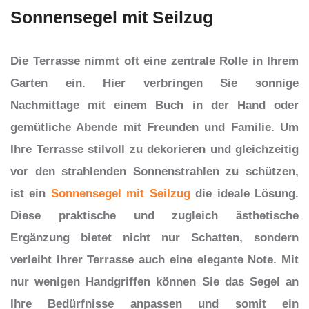
Sonnensegel mit Seilzug
Die Terrasse nimmt oft eine zentrale Rolle in Ihrem
Garten ein. Hier verbringen Sie sonnige
Nachmittage mit einem Buch in der Hand oder
gemütliche Abende mit Freunden und Familie. Um
Ihre Terrasse stilvoll zu dekorieren und gleichzeitig
vor den strahlenden Sonnenstrahlen zu schützen,
ist ein
Sonnensegel mit Seilzug
die ideale Lösung.
Diese praktische und zugleich ästhetische
Ergänzung bietet nicht nur Schatten, sondern
verleiht Ihrer Terrasse auch eine elegante Note. Mit
nur wenigen Handgriffen können Sie das Segel an
Ihre Bedürfnisse anpassen und somit ein