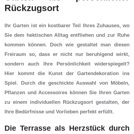
Rückzugsort
Ihr Garten ist ein kostbarer Teil Ihres Zuhauses, wo
Sie dem hektischen Alltag entfliehen und zur Ruhe
kommen können. Doch wie gestaltet man diesen
Freiraum so, dass er nicht nur beruhigend wirkt,
sondern auch Ihre Persönlichkeit widerspiegelt?
Hier kommt die Kunst der Gartendekoration ins
Spiel. Durch die geschickte Auswahl von Möbeln,
Pflanzen und Accessoires können Sie Ihren Garten
zu einem individuellen Rückzugsort gestalten, der
Ihre Bedürfnisse und Vorlieben perfekt erfüllt.
Die Terrasse als Herzstück durch