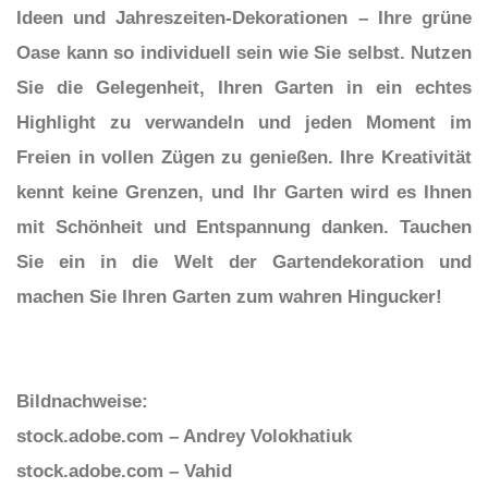
Ideen und Jahreszeiten-Dekorationen – Ihre grüne
Oase kann so individuell sein wie Sie selbst. Nutzen
Sie die Gelegenheit, Ihren Garten in ein echtes
Highlight zu verwandeln und jeden Moment im
Freien in vollen Zügen zu genießen. Ihre Kreativität
kennt keine Grenzen, und Ihr Garten wird es Ihnen
mit Schönheit und Entspannung danken. Tauchen
Sie ein in die Welt der Gartendekoration und
machen Sie Ihren Garten zum wahren Hingucker!
Bildnachweise:
stock.adobe.com – Andrey Volokhatiuk
stock.adobe.com – Vahid