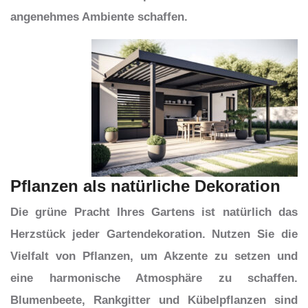
angenehmes Ambiente schaffen.
Pflanzen als natürliche Dekoration
Die grüne Pracht Ihres Gartens ist natürlich das
Herzstück jeder Gartendekoration. Nutzen Sie die
Vielfalt von Pflanzen, um Akzente zu setzen und
eine harmonische Atmosphäre zu schaffen.
Blumenbeete, Rankgitter und Kübelpflanzen sind