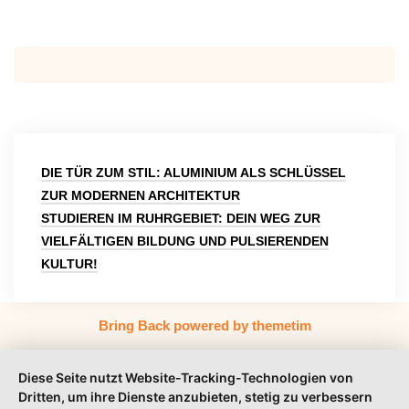
Beitragsnavigation
DIE TÜR ZUM STIL: ALUMINIUM ALS SCHLÜSSEL
ZUR MODERNEN ARCHITEKTUR
STUDIEREN IM RUHRGEBIET: DEIN WEG ZUR
VIELFÄLTIGEN BILDUNG UND PULSIERENDEN
KULTUR!
Bring Back powered by themetim
Diese Seite nutzt Website-Tracking-Technologien von
Dritten, um ihre Dienste anzubieten, stetig zu verbessern