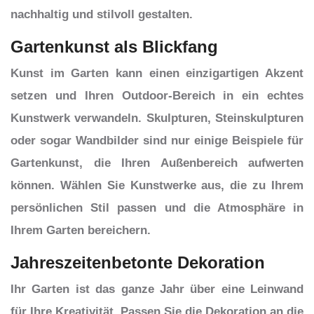
nachhaltig und stilvoll gestalten.
Gartenkunst als Blickfang
Kunst im Garten kann einen einzigartigen Akzent
setzen und Ihren Outdoor-Bereich in ein echtes
Kunstwerk verwandeln. Skulpturen, Steinskulpturen
oder sogar Wandbilder sind nur einige Beispiele für
Gartenkunst, die Ihren Außenbereich aufwerten
können. Wählen Sie Kunstwerke aus, die zu Ihrem
persönlichen Stil passen und die Atmosphäre in
Ihrem Garten bereichern.
Jahreszeitenbetonte Dekoration
Ihr Garten ist das ganze Jahr über eine Leinwand
für Ihre Kreativität. Passen Sie die Dekoration an die