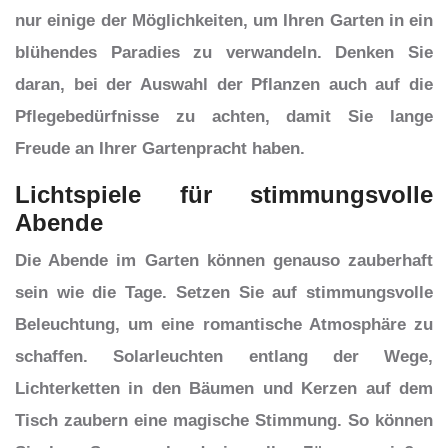
nur einige der Möglichkeiten, um Ihren Garten in ein
blühendes Paradies zu verwandeln. Denken Sie
daran, bei der Auswahl der Pflanzen auch auf die
Pflegebedürfnisse zu achten, damit Sie lange
Freude an Ihrer Gartenpracht haben.
Lichtspiele für stimmungsvolle
Abende
Die Abende im Garten können genauso zauberhaft
sein wie die Tage. Setzen Sie auf stimmungsvolle
Beleuchtung, um eine romantische Atmosphäre zu
schaffen. Solarleuchten entlang der Wege,
Lichterketten in den Bäumen und Kerzen auf dem
Tisch zaubern eine magische Stimmung. So können