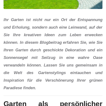
Ihr Garten ist nicht nur ein Ort der Entspannung
und Erholung, sondern auch eine Leinwand, auf der
Sie Ihre kreativen Ideen zum Leben erwecken
können. In diesem Blogbeitrag erfahren Sie, wie Sie
Ihren Garten durch geschickte Dekoration und ein
Sonnensegel mit Seilzug in eine wahre Oase
verwandeln können. Lassen Sie uns gemeinsam in
die Welt des Gartenstylings eintauchen und
Inspiration für die Verschönerung Ihrer grünen
Paradiese finden.
Garten als persönlicher