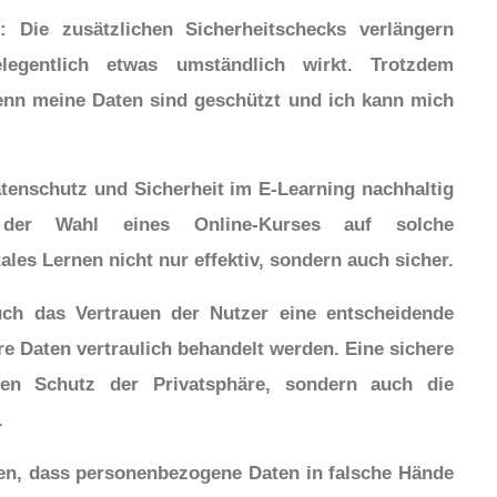
: Die zusätzlichen Sicherheitschecks verlängern
gentlich etwas umständlich wirkt. Trotzdem
denn meine Daten sind geschützt und ich kann mich
tenschutz und Sicherheit im E-Learning nachhaltig
 der Wahl eines Online-Kurses auf solche
les Lernen nicht nur effektiv, sondern auch sicher.
uch das Vertrauen der Nutzer eine entscheidende
re Daten vertraulich behandelt werden. Eine sichere
en Schutz der Privatsphäre, sondern auch die
.
en, dass personenbezogene Daten in falsche Hände