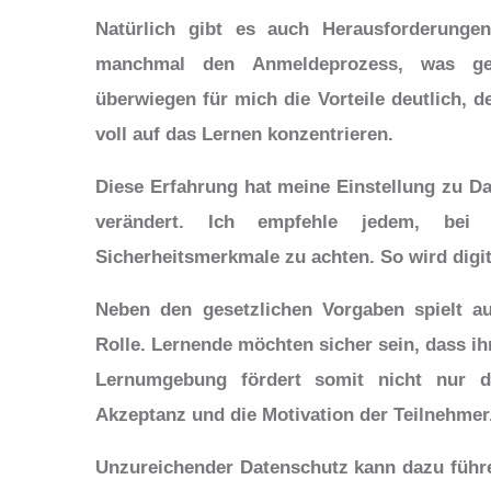
Natürlich gibt es auch Herausforderungen
manchmal den Anmeldeprozess, was gele
überwiegen für mich die Vorteile deutlich, 
voll auf das Lernen konzentrieren.
Diese Erfahrung hat meine Einstellung zu Da
verändert. Ich empfehle jedem, bei
Sicherheitsmerkmale zu achten. So wird digita
Neben den gesetzlichen Vorgaben spielt a
Rolle. Lernende möchten sicher sein, dass ih
Lernumgebung fördert somit nicht nur d
Akzeptanz und die Motivation der Teilnehmer
Unzureichender Datenschutz kann dazu führ