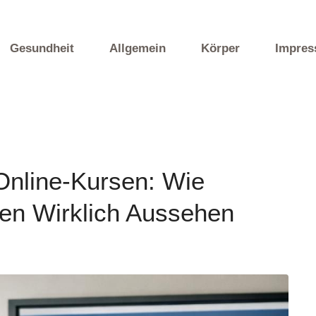
Gesundheit
Allgemein
Körper
Impre
Online-Kursen: Wie
en Wirklich Aussehen