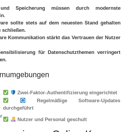
und Speicherung müssen durch modernste
in.
are sollte stets auf dem neuesten Stand gehalten
 schließen.
re Kommunikation stärkt das Vertrauen der Nutzer
nsibilisierung für Datenschutzthemen verringert
en.
Lernumgebungen
Zwei-Faktor-Authentifizierung eingerichtet
Regelmäßige Software-Updates
durchgeführt
r
Nutzer und Personal geschult