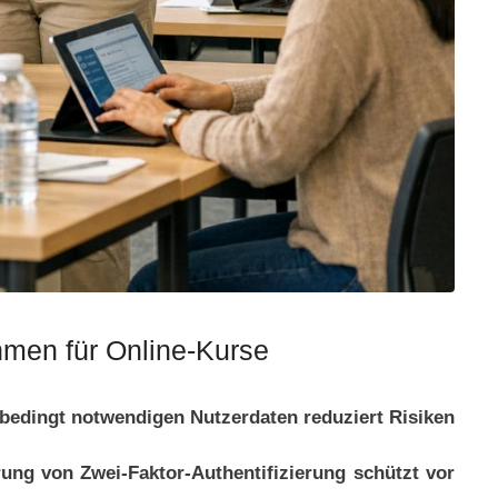
men für Online-Kurse
edingt notwendigen Nutzerdaten reduziert Risiken
ung von Zwei-Faktor-Authentifizierung schützt vor