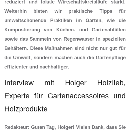
reduziert und lokale Wirtschaftskreisläufe stärkt.
Weiterhin bieten wir praktische Tipps für
umweltschonende Praktiken im Garten, wie die
Kompostierung von Küchen- und Gartenabfällen
sowie das Sammeln von Regenwasser in speziellen
Behältern. Diese Maßnahmen sind nicht nur gut für
die Umwelt, sondern machen auch die Gartenpflege
effizienter und nachhaltiger.
Interview mit Holger Holzlieb,
Experte für Gartenaccessoires und
Holzprodukte
Redakteur
: Guten Tag, Holger! Vielen Dank, dass Sie