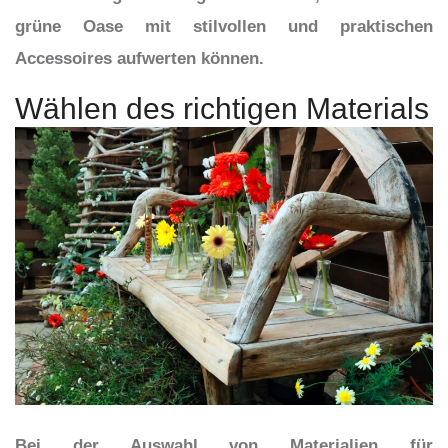
grüne Oase mit stilvollen und praktischen
Accessoires aufwerten können.
Wählen des richtigen Materials
Bei der Auswahl von Materialien für