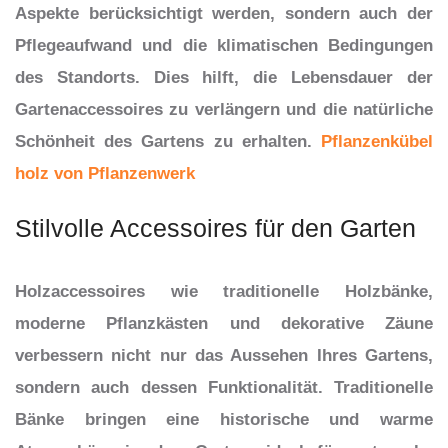
Aspekte berücksichtigt werden, sondern auch der
Pflegeaufwand und die klimatischen Bedingungen
des Standorts. Dies hilft, die Lebensdauer der
Gartenaccessoires zu verlängern und die natürliche
Schönheit des Gartens zu erhalten.
Pflanzenkübel
holz von Pflanzenwerk
Stilvolle Accessoires für den Garten
Holzaccessoires wie traditionelle Holzbänke,
moderne Pflanzkästen und dekorative Zäune
verbessern nicht nur das Aussehen Ihres Gartens,
sondern auch dessen Funktionalität. Traditionelle
Bänke bringen eine historische und warme