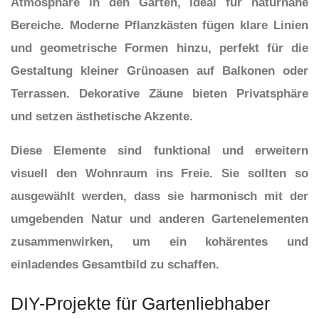
Atmosphäre in den Garten, ideal für naturnahe
Bereiche. Moderne Pflanzkästen fügen klare Linien
und geometrische Formen hinzu, perfekt für die
Gestaltung kleiner Grünoasen auf Balkonen oder
Terrassen. Dekorative Zäune bieten Privatsphäre
und setzen ästhetische Akzente.
Diese Elemente sind funktional und erweitern
visuell den Wohnraum ins Freie. Sie sollten so
ausgewählt werden, dass sie harmonisch mit der
umgebenden Natur und anderen Gartenelementen
zusammenwirken, um ein kohärentes und
einladendes Gesamtbild zu schaffen.
DIY-Projekte für Gartenliebhaber