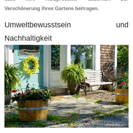
Verschönerung Ihres Gartens beitragen.
Umweltbewusstsein und
Nachhaltigkeit