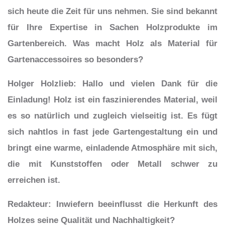
sich heute die Zeit für uns nehmen. Sie sind bekannt
für Ihre Expertise in Sachen Holzprodukte im
Gartenbereich. Was macht Holz als Material für
Gartenaccessoires so besonders?
Holger Holzlieb
: Hallo und vielen Dank für die
Einladung!
Holz ist ein faszinierendes Material
, weil
es so natürlich und zugleich vielseitig ist. Es fügt
sich nahtlos in fast jede Gartengestaltung ein und
bringt eine
warme, einladende Atmosphäre
mit sich,
die mit Kunststoffen oder Metall schwer zu
erreichen ist.
Redakteur
: Inwiefern beeinflusst die Herkunft des
Holzes seine Qualität und Nachhaltigkeit?