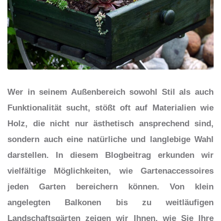
Wer in seinem Außenbereich sowohl Stil als auch
Funktionalität sucht, stößt oft auf Materialien wie
Holz, die nicht nur ästhetisch ansprechend sind,
sondern auch eine natürliche und langlebige Wahl
darstellen. In diesem Blogbeitrag erkunden wir
vielfältige Möglichkeiten, wie Gartenaccessoires
jeden Garten bereichern können. Von klein
angelegten Balkonen bis zu weitläufigen
Landschaftsgärten zeigen wir Ihnen, wie Sie Ihre