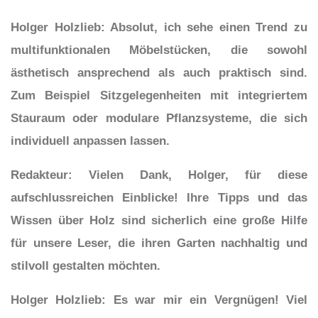
Holger Holzlieb
: Absolut, ich sehe einen
Trend zu
multifunktionalen Möbelstücken
, die sowohl
ästhetisch ansprechend als auch praktisch sind.
Zum Beispiel Sitzgelegenheiten mit integriertem
Stauraum oder modulare Pflanzsysteme, die sich
individuell anpassen lassen.
Redakteur
: Vielen Dank, Holger, für diese
aufschlussreichen Einblicke! Ihre Tipps und das
Wissen über Holz sind sicherlich eine große Hilfe
für unsere Leser, die ihren Garten nachhaltig und
stilvoll gestalten möchten.
Holger Holzlieb
: Es war mir ein Vergnügen! Viel