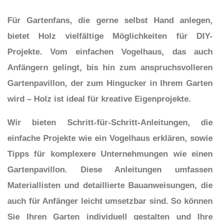
Für Gartenfans, die gerne selbst Hand anlegen,
bietet Holz vielfältige Möglichkeiten für DIY-
Projekte. Vom einfachen Vogelhaus, das auch
Anfängern gelingt, bis hin zum anspruchsvolleren
Gartenpavillon, der zum Hingucker in Ihrem Garten
wird – Holz ist ideal für kreative Eigenprojekte.
Wir bieten Schritt-für-Schritt-Anleitungen, die
einfache Projekte wie ein Vogelhaus erklären, sowie
Tipps für komplexere Unternehmungen wie einen
Gartenpavillon. Diese Anleitungen umfassen
Materiallisten und detaillierte Bauanweisungen, die
auch für Anfänger leicht umsetzbar sind. So können
Sie Ihren Garten individuell gestalten und Ihre