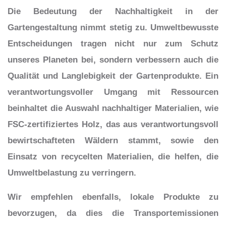
Die Bedeutung der Nachhaltigkeit in der
Gartengestaltung nimmt stetig zu. Umweltbewusste
Entscheidungen tragen nicht nur zum Schutz
unseres Planeten bei, sondern verbessern auch die
Qualität und Langlebigkeit der Gartenprodukte. Ein
verantwortungsvoller Umgang mit Ressourcen
beinhaltet die Auswahl nachhaltiger Materialien, wie
FSC-zertifiziertes Holz, das aus verantwortungsvoll
bewirtschafteten Wäldern stammt, sowie den
Einsatz von recycelten Materialien, die helfen, die
Umweltbelastung zu verringern.
Wir empfehlen ebenfalls, lokale Produkte zu
bevorzugen, da dies die Transportemissionen