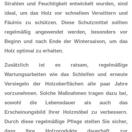
Strahlen und Feuchtigkeit entwickelt wurden, sind
ideal, um das Holz vor schnellem Verwittern und
Fäulnis zu schützen. Diese Schutzmittel sollten
regelmäßig angewendet werden, besonders vor
Beginn und nach Ende der Wintersaison, um das
Holz optimal zu erhalten.
Zusätzlich ist es ratsam, regelmäßige
Wartungsarbeiten wie das Schleifen und erneute
Versiegeln der Holzoberflächen alle paar Jahre
vorzunehmen. Solche Maßnahmen tragen dazu bei,
sowohl die Lebensdauer als auch das
Erscheinungsbild Ihrer Holzmöbel zu verbessern.
Durch diese regelmäßige Pflege stellen Sie sicher,
dass Ihre Holzprodukte dauerhaft zur