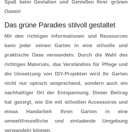
Spaß beim Gestalten und Genießen Ihrer grünen
Oasen!
Das grüne Paradies stilvoll gestaltet
Mit den richtigen Informationen und Ressourcen
kann jeder seinen Garten in eine stilvolle und
praktische Oase verwandeln. Durch die Wahl des
richtigen Materials, das Verständnis für Pflege und
die Umsetzung von DIY-Projekten wird Ihr Garten
nicht nur optisch ansprechend, sondern auch ein
nachhaltiger Ort der Entspannung. Dieser Beitrag
hat gezeigt, wie Sie mit stilvollen Accessoires und
etwas Handarbeit Ihren Garten in eine
umweltfreundliche und einladende Umgebung
verwandeln können.