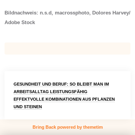
Bildnachweis
: n.s.d, macrossphoto, Dolores Harvey/
Adobe Stock
Beitragsnavigation
GESUNDHEIT UND BERUF: SO BLEIBT MAN IM
ARBEITSALLTAG LEISTUNGSFÄHIG
EFFEKTVOLLE KOMBINATIONEN AUS PFLANZEN
UND STEINEN
Bring Back powered by themetim