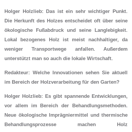
Holger Holzlieb
: Das ist ein sehr wichtiger Punkt.
Die Herkunft des Holzes entscheidet oft über seine
ökologische Fußabdruck
und seine Langlebigkeit.
Lokal bezogenes Holz
ist meist nachhaltiger, da
weniger Transportwege anfallen. Außerdem
unterstützt man so auch die lokale Wirtschaft.
Redakteur
: Welche Innovationen sehen Sie aktuell
im Bereich der Holzverarbeitung für den Garten?
Holger Holzlieb
: Es gibt spannende Entwicklungen,
vor allem im Bereich der Behandlungsmethoden.
Neue ökologische Imprägniermittel
und thermische
Behandlungsprozesse machen Holz