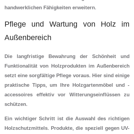
handwerklichen Fähigkeiten erweitern.
Pflege und Wartung von Holz im
Außenbereich
Die langfristige Bewahrung der Schönheit und
Funktionalität von Holzprodukten im Außenbereich
setzt eine sorgfältige Pflege voraus. Hier sind einige
praktische Tipps, um Ihre Holzgartenmöbel und -
accessoires effektiv vor Witterungseinflüssen zu
schützen.
Ein wichtiger Schritt ist die Auswahl des richtigen
Holzschutzmittels. Produkte, die speziell gegen UV-