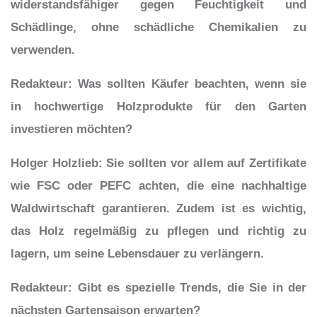
widerstandsfähiger gegen Feuchtigkeit und
Schädlinge, ohne schädliche Chemikalien zu
verwenden.
Redakteur
: Was sollten Käufer beachten, wenn sie
in hochwertige Holzprodukte für den Garten
investieren möchten?
Holger Holzlieb
: Sie sollten vor allem auf
Zertifikate
wie FSC oder PEFC achten
, die eine nachhaltige
Waldwirtschaft garantieren. Zudem ist es wichtig,
das Holz regelmäßig zu pflegen und richtig zu
lagern, um seine Lebensdauer zu verlängern.
Redakteur
: Gibt es spezielle Trends, die Sie in der
nächsten Gartensaison erwarten?