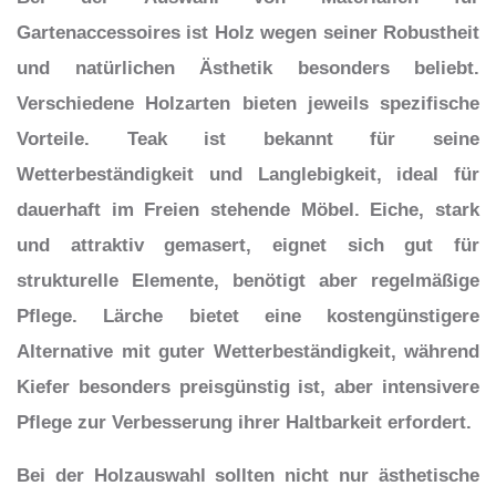
Gartenaccessoires ist Holz wegen seiner Robustheit
und natürlichen Ästhetik besonders beliebt.
Verschiedene Holzarten bieten jeweils spezifische
Vorteile. Teak ist bekannt für seine
Wetterbeständigkeit und Langlebigkeit, ideal für
dauerhaft im Freien stehende Möbel. Eiche, stark
und attraktiv gemasert, eignet sich gut für
strukturelle Elemente, benötigt aber regelmäßige
Pflege. Lärche bietet eine kostengünstigere
Alternative mit guter Wetterbeständigkeit, während
Kiefer besonders preisgünstig ist, aber intensivere
Pflege zur Verbesserung ihrer Haltbarkeit erfordert.
Bei der Holzauswahl sollten nicht nur ästhetische