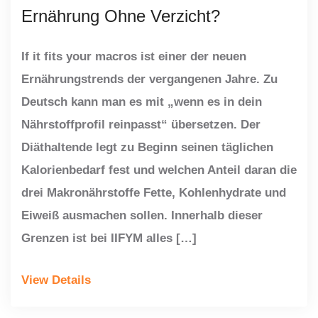
Ernährung Ohne Verzicht?
If it fits your macros ist einer der neuen
Ernährungstrends der vergangenen Jahre. Zu
Deutsch kann man es mit „wenn es in dein
Nährstoffprofil reinpasst“ übersetzen. Der
Diäthaltende legt zu Beginn seinen täglichen
Kalorienbedarf fest und welchen Anteil daran die
drei Makronährstoffe Fette, Kohlenhydrate und
Eiweiß ausmachen sollen. Innerhalb dieser
Grenzen ist bei IIFYM alles […]
View Details