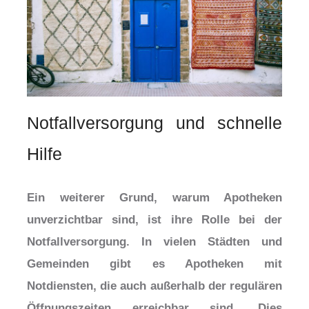
Notfallversorgung und schnelle
Hilfe
Ein weiterer Grund, warum Apotheken
unverzichtbar sind, ist ihre Rolle bei der
Notfallversorgung. In vielen Städten und
Gemeinden gibt es Apotheken mit
Notdiensten, die auch außerhalb der regulären
Öffnungszeiten erreichbar sind. Dies