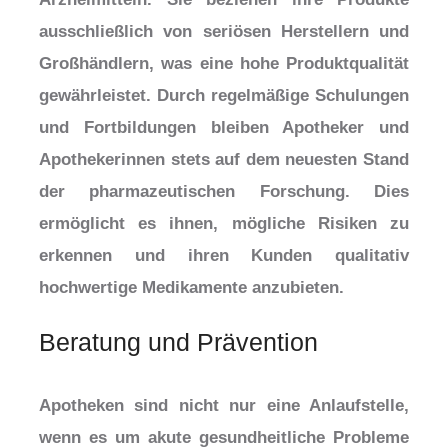
ausschließlich von seriösen Herstellern und
Großhändlern, was eine hohe Produktqualität
gewährleistet. Durch regelmäßige Schulungen
und Fortbildungen bleiben Apotheker und
Apothekerinnen stets auf dem neuesten Stand
der pharmazeutischen Forschung. Dies
ermöglicht es ihnen, mögliche Risiken zu
erkennen und ihren Kunden qualitativ
hochwertige Medikamente anzubieten.
Beratung und Prävention
Apotheken sind nicht nur eine Anlaufstelle,
wenn es um akute gesundheitliche Probleme