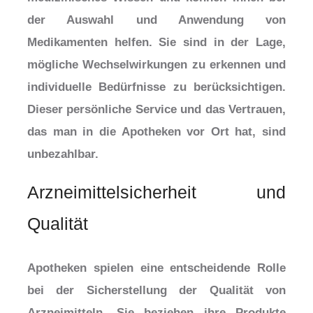
der Auswahl und Anwendung von
Medikamenten helfen. Sie sind in der Lage,
mögliche Wechselwirkungen zu erkennen und
individuelle Bedürfnisse zu berücksichtigen.
Dieser persönliche Service und das Vertrauen,
das man in die Apotheken vor Ort hat, sind
unbezahlbar.
Arzneimittelsicherheit und
Qualität
Apotheken spielen eine entscheidende Rolle
bei der Sicherstellung der Qualität von
Arzneimitteln. Sie beziehen ihre Produkte