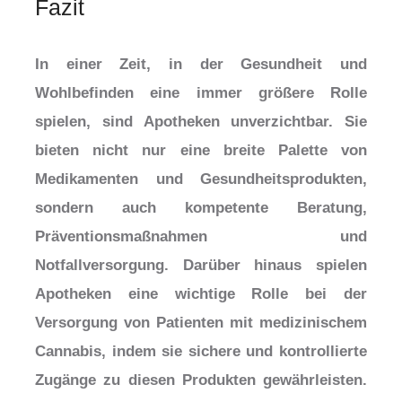
Fazit
In einer Zeit, in der Gesundheit und
Wohlbefinden eine immer größere Rolle
spielen, sind Apotheken unverzichtbar. Sie
bieten nicht nur eine breite Palette von
Medikamenten und Gesundheitsprodukten,
sondern auch kompetente Beratung,
Präventionsmaßnahmen und
Notfallversorgung. Darüber hinaus spielen
Apotheken eine wichtige Rolle bei der
Versorgung von Patienten mit medizinischem
Cannabis, indem sie sichere und kontrollierte
Zugänge zu diesen Produkten gewährleisten.