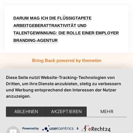
Beitragsnavigation
DARUM MAG ICH DIE FLÜSSIGTAPETE
ARBEITGEBERATTRAKTIVITÄT UND
TALENTGEWINNUNG: DIE ROLLE EINER EMPLOYER
BRANDING-AGENTUR
Bring Back powered by themetim
Diese Seite nutzt Website-Tracking-Technologien von
Dritten, um ihre Dienste anzubieten, stetig zu verbessern
und Werbung entsprechend den Interessen der Nutzer
anzuzeigen.
ABLEHNEN
AKZEPTIEREN
MEHR
Powered by
&