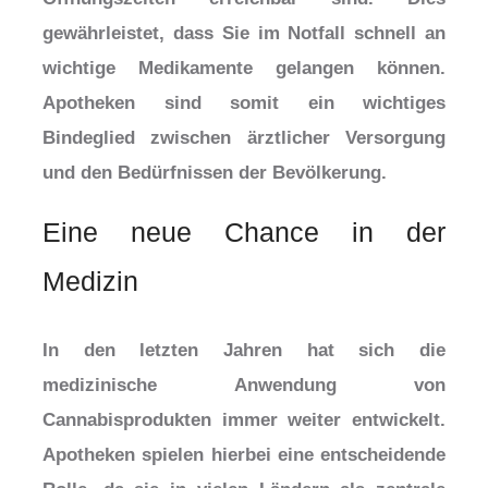
gewährleistet, dass Sie im Notfall schnell an
wichtige Medikamente gelangen können.
Apotheken sind somit ein wichtiges
Bindeglied zwischen ärztlicher Versorgung
und den Bedürfnissen der Bevölkerung.
Eine neue Chance in der
Medizin
In den letzten Jahren hat sich die
medizinische Anwendung von
Cannabisprodukten immer weiter entwickelt.
Apotheken spielen hierbei eine entscheidende