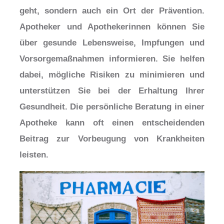
geht, sondern auch ein Ort der Prävention.
Apotheker und Apothekerinnen können Sie
über gesunde Lebensweise, Impfungen und
Vorsorgemaßnahmen informieren. Sie helfen
dabei, mögliche Risiken zu minimieren und
unterstützen Sie bei der Erhaltung Ihrer
Gesundheit. Die persönliche Beratung in einer
Apotheke kann oft einen entscheidenden
Beitrag zur Vorbeugung von Krankheiten
leisten.