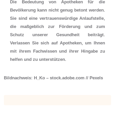
Die Bedeutung von Apotheken für die
Bevölkerung kann nicht genug betont werden.
Sie sind eine vertrauenswürdige Anlaufstelle,
die maßgeblich zur Förderung und zum
Schutz unserer Gesundheit beiträgt.
Verlassen Sie sich auf Apotheken, um Ihnen
mit ihrem Fachwissen und ihrer Hingabe zu
helfen und zu unterstützen.
Bildnachweis: H_Ko – stock.adobe.com // Pexels