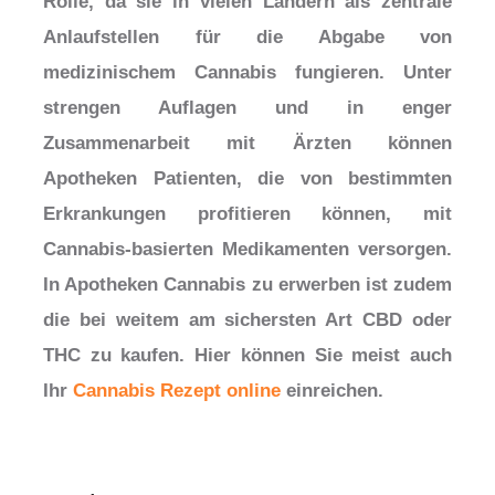
Rolle, da sie in vielen Ländern als zentrale
Anlaufstellen für die Abgabe von
medizinischem Cannabis fungieren. Unter
strengen Auflagen und in enger
Zusammenarbeit mit Ärzten können
Apotheken Patienten, die von bestimmten
Erkrankungen profitieren können, mit
Cannabis-basierten Medikamenten versorgen.
In Apotheken Cannabis zu erwerben ist zudem
die bei weitem am sichersten Art CBD oder
THC zu kaufen. Hier können Sie meist auch
Ihr
Cannabis Rezept online
einreichen.