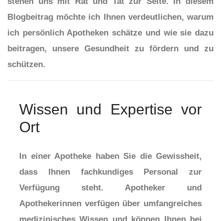
stehen uns mit Rat und Tat zur Seite. In diesem
Blogbeitrag möchte ich Ihnen verdeutlichen, warum
ich persönlich Apotheken schätze und wie sie dazu
beitragen, unsere Gesundheit zu fördern und zu
schützen.
Wissen und Expertise vor
Ort
In einer Apotheke haben Sie die Gewissheit,
dass Ihnen fachkundiges Personal zur
Verfügung steht. Apotheker und
Apothekerinnen verfügen über umfangreiches
medizinisches Wissen und können Ihnen bei