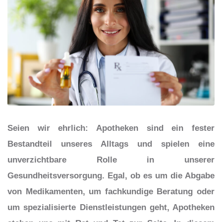
Seien wir ehrlich: Apotheken sind ein fester
Bestandteil unseres Alltags und spielen eine
unverzichtbare Rolle in unserer
Gesundheitsversorgung. Egal, ob es um die Abgabe
von Medikamenten, um fachkundige Beratung oder
um spezialisierte Dienstleistungen geht, Apotheken