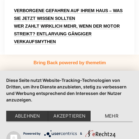
VERBORGENE GEFAHREN AUF IHREM HAUS – WAS
SIE JETZT WISSEN SOLLTEN
WER ZAHLT WIRKLICH MEHR, WENN DER MOTOR
STREIKT? ENTLARVUNG GÄNGIGER
VERKAUFSMYTHEN
Bring Back powered by themetim
Diese Seite nutzt Website-Tracking-Technologien von
Dritten, um ihre Dienste anzubieten, stetig zu verbessern
und Werbung entsprechend den Interessen der Nutzer
anzuzeigen.
ABLEHNEN
AKZEPTIEREN
MEHR
Powered by
&