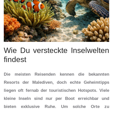
Wie Du versteckte Inselwelten
findest
Die meisten Reisenden kennen die bekannten
Resorts der Malediven, doch echte Geheimtipps
liegen oft fernab der touristischen Hotspots. Viele
kleine Inseln sind nur per Boot erreichbar und
bieten exklusive Ruhe. Um solche Orte zu