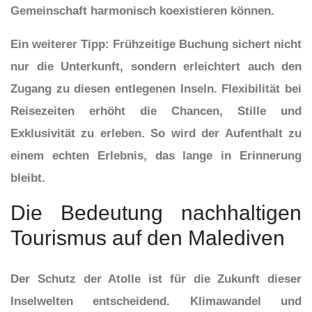
Gemeinschaft harmonisch koexistieren können.
Ein weiterer Tipp: Frühzeitige Buchung sichert nicht
nur die Unterkunft, sondern erleichtert auch den
Zugang zu diesen entlegenen Inseln. Flexibilität bei
Reisezeiten erhöht die Chancen, Stille und
Exklusivität zu erleben. So wird der Aufenthalt zu
einem echten Erlebnis, das lange in Erinnerung
bleibt.
Die Bedeutung nachhaltigen
Tourismus auf den Malediven
Der Schutz der Atolle ist für die Zukunft dieser
Inselwelten entscheidend. Klimawandel und