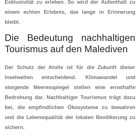
Exklusivität zu erleben. So wird der Aufenthalt zu
einem echten Erlebnis, das lange in Erinnerung
bleibt.
Die Bedeutung nachhaltigen
Tourismus auf den Malediven
Der Schutz der Atolle ist für die Zukunft dieser
Inselwelten entscheidend. Klimawandel und
steigende Meeresspiegel stellen eine ernsthafte
Bedrohung dar. Nachhaltiger Tourismus trägt dazu
bei, die empfindlichen Ökosysteme zu bewahren
und die Lebensqualität der lokalen Bevölkerung zu
sichern.