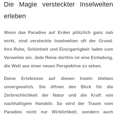
Die Magie versteckter Inselwelten
erleben
Wenn das Paradies auf Erden plötzlich ganz nah
wirkt, sind versteckte Inselwelten oft der Grund.
Ihre Ruhe, Schönheit und Einzigartigkeit laden zum
Verweilen ein. Jede Reise dorthin ist eine Einladung,
die Welt aus einer neuen Perspektive zu sehen.
Deine Erlebnisse auf diesen Inseln bleiben
unvergesslich. Sie öffnen den Blick für die
Zerbrechlichkeit der Natur und die Kraft von
nachhaltigem Handeln. So wird der Traum vom
Paradies nicht nur Wirklichkeit, sondern auch