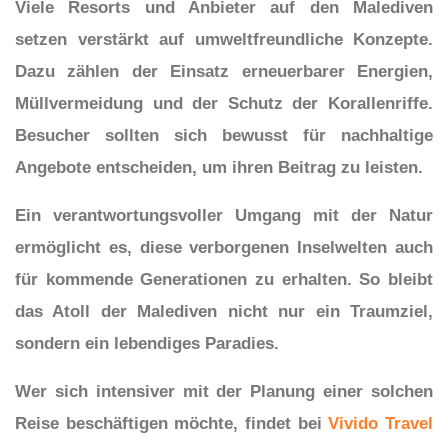
Viele Resorts und Anbieter auf den Malediven
setzen verstärkt auf umweltfreundliche Konzepte.
Dazu zählen der Einsatz erneuerbarer Energien,
Müllvermeidung und der Schutz der Korallenriffe.
Besucher sollten sich bewusst für nachhaltige
Angebote entscheiden, um ihren Beitrag zu leisten.
Ein verantwortungsvoller Umgang mit der Natur
ermöglicht es, diese verborgenen Inselwelten auch
für kommende Generationen zu erhalten. So bleibt
das Atoll der Malediven nicht nur ein Traumziel,
sondern ein lebendiges Paradies.
Wer sich intensiver mit der Planung einer solchen
Reise beschäftigen möchte, findet bei
Vivido Travel