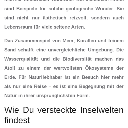
sind Beispiele für solche geologische Wunder. Sie
sind nicht nur ästhetisch reizvoll, sondern auch
Lebensraum für viele seltene Arten.
Das Zusammenspiel von Meer, Korallen und feinem
Sand schafft eine unvergleichliche Umgebung. Die
Wasserqualität und die Biodiversität machen das
Atoll zu einem der wertvollsten Ökosysteme der
Erde. Für Naturliebhaber ist ein Besuch hier mehr
als nur eine Reise – es ist eine Begegnung mit der
Natur in ihrer ursprünglichsten Form.
Wie Du versteckte Inselwelten
findest