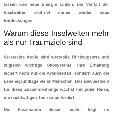
lassen und neue Energie tanken. Die Vielfalt der
Inselwelten eröffnet immer wieder neue
Entdeckungen.
Warum diese Inselwelten mehr
als nur Traumziele sind
Versteckte Atolle sind wertvolle Rückzugsorte und
zugleich wichtige Ökosysteme. Ihre Erhaltung
sichert nicht nur die Artenvielfalt, sondern auch die
Lebensgrundlage vieler Menschen. Das Bewusstsein
für diese Zusammenhänge wächst mit jeder Reise,
die nachhaltigen Tourismus fördert.
Die Faszination dieser Inseln liegt im