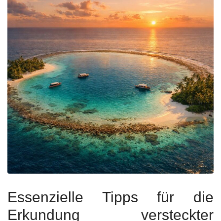
Essenzielle Tipps für die
Erkundung versteckter