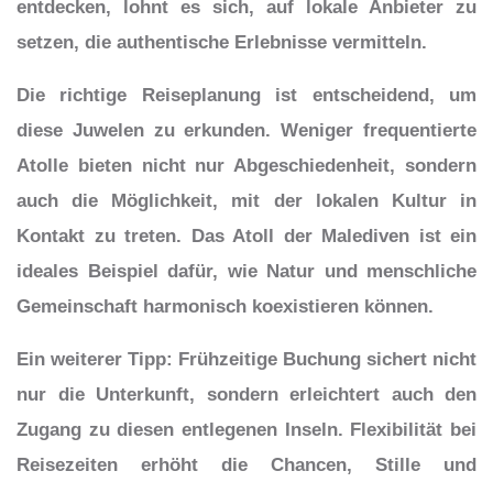
entdecken, lohnt es sich, auf lokale Anbieter zu
setzen, die authentische Erlebnisse vermitteln.
Die richtige Reiseplanung ist entscheidend, um
diese Juwelen zu erkunden. Weniger frequentierte
Atolle bieten nicht nur Abgeschiedenheit, sondern
auch die Möglichkeit, mit der lokalen Kultur in
Kontakt zu treten. Das Atoll der Malediven ist ein
ideales Beispiel dafür, wie Natur und menschliche
Gemeinschaft harmonisch koexistieren können.
Ein weiterer Tipp: Frühzeitige Buchung sichert nicht
nur die Unterkunft, sondern erleichtert auch den
Zugang zu diesen entlegenen Inseln. Flexibilität bei
Reisezeiten erhöht die Chancen, Stille und