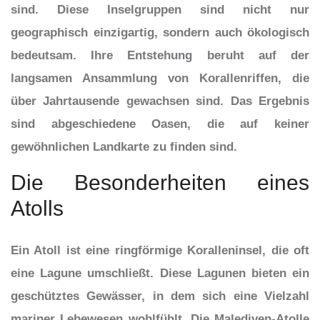
sind. Diese Inselgruppen sind nicht nur
geographisch einzigartig, sondern auch ökologisch
bedeutsam. Ihre Entstehung beruht auf der
langsamen Ansammlung von Korallenriffen, die
über Jahrtausende gewachsen sind. Das Ergebnis
sind abgeschiedene Oasen, die auf keiner
gewöhnlichen Landkarte zu finden sind.
Die Besonderheiten eines
Atolls
Ein Atoll ist eine ringförmige Koralleninsel, die oft
eine Lagune umschließt. Diese Lagunen bieten ein
geschütztes Gewässer, in dem sich eine Vielzahl
mariner Lebewesen wohlfühlt. Die Malediven-Atolle