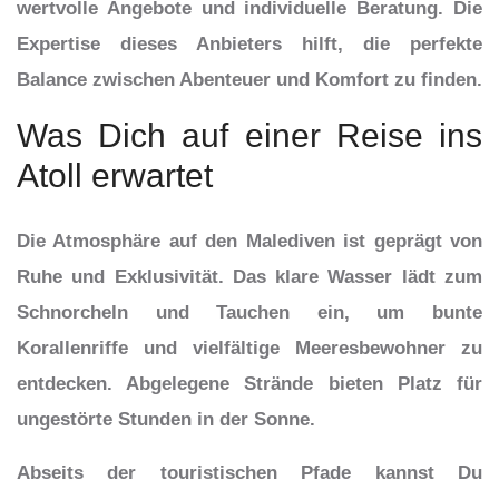
wertvolle Angebote und individuelle Beratung. Die
Expertise dieses Anbieters hilft, die perfekte
Balance zwischen Abenteuer und Komfort zu finden.
Was Dich auf einer Reise ins
Atoll erwartet
Die Atmosphäre auf den Malediven ist geprägt von
Ruhe und Exklusivität. Das klare Wasser lädt zum
Schnorcheln und Tauchen ein, um bunte
Korallenriffe und vielfältige Meeresbewohner zu
entdecken. Abgelegene Strände bieten Platz für
ungestörte Stunden in der Sonne.
Abseits der touristischen Pfade kannst Du