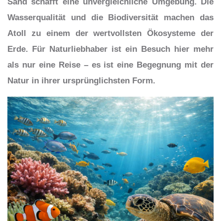
Sand schafft eine unvergleichliche Umgebung. Die
Wasserqualität und die Biodiversität machen das
Atoll zu einem der wertvollsten Ökosysteme der
Erde. Für Naturliebhaber ist ein Besuch hier mehr
als nur eine Reise – es ist eine Begegnung mit der
Natur in ihrer ursprünglichsten Form.