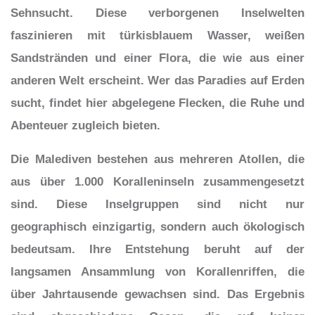
Sehnsucht. Diese verborgenen Inselwelten
faszinieren mit türkisblauem Wasser, weißen
Sandstränden und einer Flora, die wie aus einer
anderen Welt erscheint. Wer das Paradies auf Erden
sucht, findet hier abgelegene Flecken, die Ruhe und
Abenteuer zugleich bieten.
Die Malediven bestehen aus mehreren Atollen, die
aus über 1.000 Koralleninseln zusammengesetzt
sind. Diese Inselgruppen sind nicht nur
geographisch einzigartig, sondern auch ökologisch
bedeutsam. Ihre Entstehung beruht auf der
langsamen Ansammlung von Korallenriffen, die
über Jahrtausende gewachsen sind. Das Ergebnis