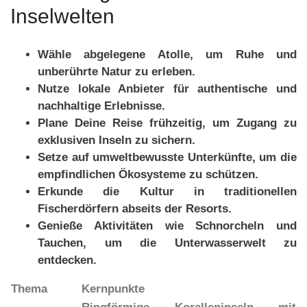
Inselwelten
Wähle abgelegene Atolle, um Ruhe und
unberührte Natur zu erleben.
Nutze lokale Anbieter für authentische und
nachhaltige Erlebnisse.
Plane Deine Reise frühzeitig, um Zugang zu
exklusiven Inseln zu sichern.
Setze auf umweltbewusste Unterkünfte, um die
empfindlichen Ökosysteme zu schützen.
Erkunde die Kultur in traditionellen
Fischerdörfern abseits der Resorts.
Genieße Aktivitäten wie Schnorcheln und
Tauchen, um die Unterwasserwelt zu
entdecken.
Thema
Kernpunkte