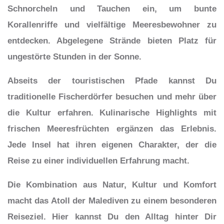
Schnorcheln und Tauchen ein, um bunte
Korallenriffe und vielfältige Meeresbewohner zu
entdecken. Abgelegene Strände bieten Platz für
ungestörte Stunden in der Sonne.
Abseits der touristischen Pfade kannst Du
traditionelle Fischerdörfer besuchen und mehr über
die Kultur erfahren. Kulinarische Highlights mit
frischen Meeresfrüchten ergänzen das Erlebnis.
Jede Insel hat ihren eigenen Charakter, der die
Reise zu einer individuellen Erfahrung macht.
Die Kombination aus Natur, Kultur und Komfort
macht das Atoll der Malediven zu einem besonderen
Reiseziel. Hier kannst Du den Alltag hinter Dir