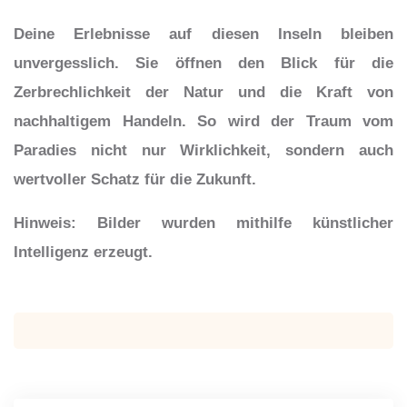
Deine Erlebnisse auf diesen Inseln bleiben
unvergesslich. Sie öffnen den Blick für die
Zerbrechlichkeit der Natur und die Kraft von
nachhaltigem Handeln. So wird der Traum vom
Paradies nicht nur Wirklichkeit, sondern auch
wertvoller Schatz für die Zukunft.
Hinweis: Bilder wurden mithilfe künstlicher
Intelligenz erzeugt.
Beitragsnavigation