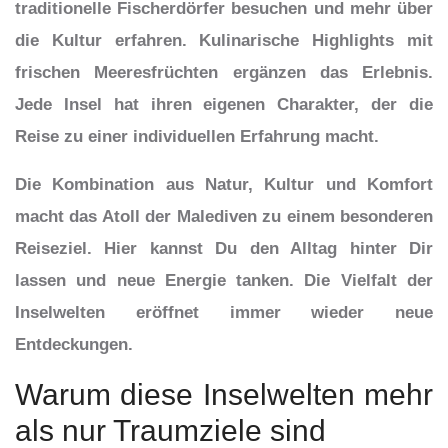
traditionelle Fischerdörfer besuchen und mehr über
die Kultur erfahren. Kulinarische Highlights mit
frischen Meeresfrüchten ergänzen das Erlebnis.
Jede Insel hat ihren eigenen Charakter, der die
Reise zu einer individuellen Erfahrung macht.
Die Kombination aus Natur, Kultur und Komfort
macht das Atoll der Malediven zu einem besonderen
Reiseziel. Hier kannst Du den Alltag hinter Dir
lassen und neue Energie tanken. Die Vielfalt der
Inselwelten eröffnet immer wieder neue
Entdeckungen.
Warum diese Inselwelten mehr
als nur Traumziele sind