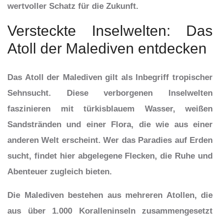
wertvoller Schatz für die Zukunft.
Versteckte Inselwelten: Das
Atoll der Malediven entdecken
Das Atoll der Malediven gilt als Inbegriff tropischer
Sehnsucht. Diese verborgenen Inselwelten
faszinieren mit türkisblauem Wasser, weißen
Sandstränden und einer Flora, die wie aus einer
anderen Welt erscheint. Wer das Paradies auf Erden
sucht, findet hier abgelegene Flecken, die Ruhe und
Abenteuer zugleich bieten.
Die Malediven bestehen aus mehreren Atollen, die
aus über 1.000 Koralleninseln zusammengesetzt