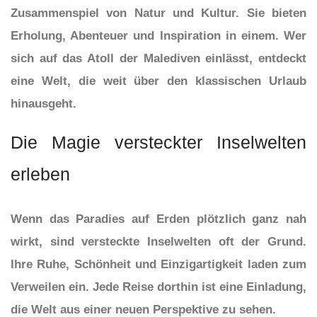
Zusammenspiel von Natur und Kultur. Sie bieten
Erholung, Abenteuer und Inspiration in einem. Wer
sich auf das Atoll der Malediven einlässt, entdeckt
eine Welt, die weit über den klassischen Urlaub
hinausgeht.
Die Magie versteckter Inselwelten
erleben
Wenn das Paradies auf Erden plötzlich ganz nah
wirkt, sind versteckte Inselwelten oft der Grund.
Ihre Ruhe, Schönheit und Einzigartigkeit laden zum
Verweilen ein. Jede Reise dorthin ist eine Einladung,
die Welt aus einer neuen Perspektive zu sehen.