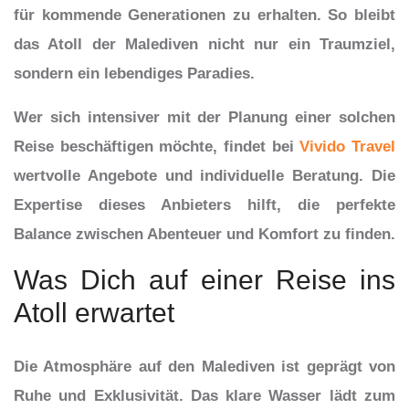
für kommende Generationen zu erhalten. So bleibt
das Atoll der Malediven nicht nur ein Traumziel,
sondern ein lebendiges Paradies.
Wer sich intensiver mit der Planung einer solchen
Reise beschäftigen möchte, findet bei
Vivido Travel
wertvolle Angebote und individuelle Beratung. Die
Expertise dieses Anbieters hilft, die perfekte
Balance zwischen Abenteuer und Komfort zu finden.
Was Dich auf einer Reise ins
Atoll erwartet
Die Atmosphäre auf den Malediven ist geprägt von
Ruhe und Exklusivität. Das klare Wasser lädt zum