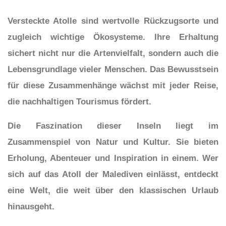
Versteckte Atolle sind wertvolle Rückzugsorte und
zugleich wichtige Ökosysteme. Ihre Erhaltung
sichert nicht nur die Artenvielfalt, sondern auch die
Lebensgrundlage vieler Menschen. Das Bewusstsein
für diese Zusammenhänge wächst mit jeder Reise,
die nachhaltigen Tourismus fördert.
Die Faszination dieser Inseln liegt im
Zusammenspiel von Natur und Kultur. Sie bieten
Erholung, Abenteuer und Inspiration in einem. Wer
sich auf das Atoll der Malediven einlässt, entdeckt
eine Welt, die weit über den klassischen Urlaub
hinausgeht.