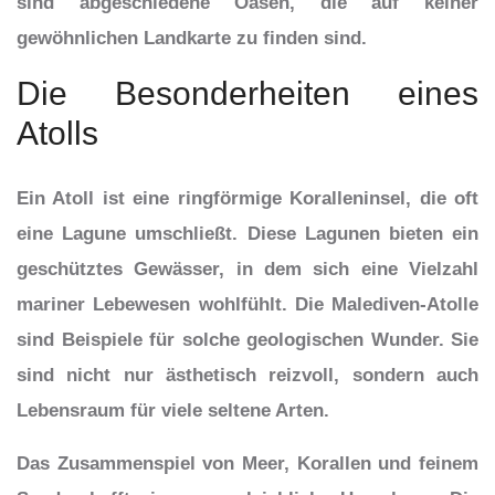
sind abgeschiedene Oasen, die auf keiner
gewöhnlichen Landkarte zu finden sind.
Die Besonderheiten eines
Atolls
Ein Atoll ist eine ringförmige Koralleninsel, die oft
eine Lagune umschließt. Diese Lagunen bieten ein
geschütztes Gewässer, in dem sich eine Vielzahl
mariner Lebewesen wohlfühlt. Die Malediven-Atolle
sind Beispiele für solche geologischen Wunder. Sie
sind nicht nur ästhetisch reizvoll, sondern auch
Lebensraum für viele seltene Arten.
Das Zusammenspiel von Meer, Korallen und feinem