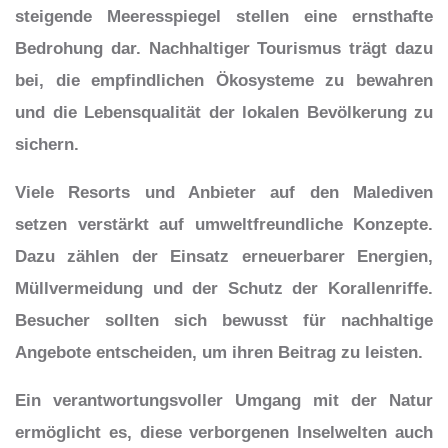
steigende Meeresspiegel stellen eine ernsthafte
Bedrohung dar. Nachhaltiger Tourismus trägt dazu
bei, die empfindlichen Ökosysteme zu bewahren
und die Lebensqualität der lokalen Bevölkerung zu
sichern.
Viele Resorts und Anbieter auf den Malediven
setzen verstärkt auf umweltfreundliche Konzepte.
Dazu zählen der Einsatz erneuerbarer Energien,
Müllvermeidung und der Schutz der Korallenriffe.
Besucher sollten sich bewusst für nachhaltige
Angebote entscheiden, um ihren Beitrag zu leisten.
Ein verantwortungsvoller Umgang mit der Natur
ermöglicht es, diese verborgenen Inselwelten auch