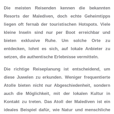
Die meisten Reisenden kennen die bekannten
Resorts der Malediven, doch echte Geheimtipps
liegen oft fernab der touristischen Hotspots. Viele
kleine Inseln sind nur per Boot erreichbar und
bieten exklusive Ruhe. Um solche Orte zu
entdecken, lohnt es sich, auf lokale Anbieter zu
setzen, die authentische Erlebnisse vermitteln.
Die richtige Reiseplanung ist entscheidend, um
diese Juwelen zu erkunden. Weniger frequentierte
Atolle bieten nicht nur Abgeschiedenheit, sondern
auch die Möglichkeit, mit der lokalen Kultur in
Kontakt zu treten. Das Atoll der Malediven ist ein
ideales Beispiel dafür, wie Natur und menschliche