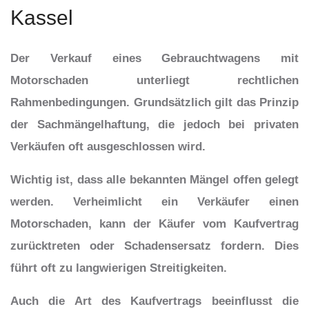
Kassel
Der Verkauf eines Gebrauchtwagens mit
Motorschaden unterliegt rechtlichen
Rahmenbedingungen. Grundsätzlich gilt das Prinzip
der Sachmängelhaftung, die jedoch bei privaten
Verkäufen oft ausgeschlossen wird.
Wichtig ist, dass alle bekannten Mängel offen gelegt
werden. Verheimlicht ein Verkäufer einen
Motorschaden, kann der Käufer vom Kaufvertrag
zurücktreten oder Schadensersatz fordern. Dies
führt oft zu langwierigen Streitigkeiten.
Auch die Art des Kaufvertrags beeinflusst die