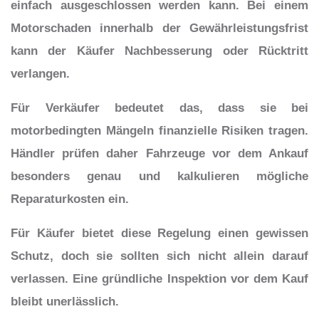
einfach ausgeschlossen werden kann. Bei einem
Motorschaden innerhalb der Gewährleistungsfrist
kann der Käufer Nachbesserung oder Rücktritt
verlangen.
Für Verkäufer bedeutet das, dass sie bei
motorbedingten Mängeln finanzielle Risiken tragen.
Händler prüfen daher Fahrzeuge vor dem Ankauf
besonders genau und kalkulieren mögliche
Reparaturkosten ein.
Für Käufer bietet diese Regelung einen gewissen
Schutz, doch sie sollten sich nicht allein darauf
verlassen. Eine gründliche Inspektion vor dem Kauf
bleibt unerlässlich.