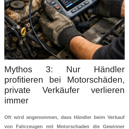
Mythos 3: Nur Händler
profitieren bei Motorschäden,
private Verkäufer verlieren
immer
Oft wird angenommen, dass Händler beim Verkauf
von Fahrzeugen mit Motorschaden die Gewinner