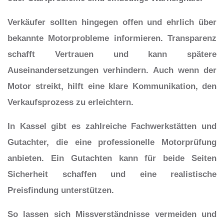
Verkäufer sollten hingegen offen und ehrlich über
bekannte Motorprobleme informieren. Transparenz
schafft Vertrauen und kann spätere
Auseinandersetzungen verhindern. Auch wenn der
Motor streikt, hilft eine klare Kommunikation, den
Verkaufsprozess zu erleichtern.
In Kassel gibt es zahlreiche Fachwerkstätten und
Gutachter, die eine professionelle Motorprüfung
anbieten. Ein Gutachten kann für beide Seiten
Sicherheit schaffen und eine realistische
Preisfindung unterstützen.
So lassen sich Missverständnisse vermeiden und