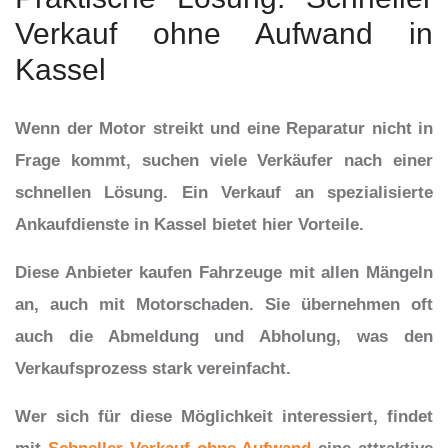
Verkauf ohne Aufwand in
Kassel
Wenn der Motor streikt und eine Reparatur nicht in
Frage kommt, suchen viele Verkäufer nach einer
schnellen Lösung. Ein Verkauf an spezialisierte
Ankaufdienste in Kassel bietet hier Vorteile.
Diese Anbieter kaufen Fahrzeuge mit allen Mängeln
an, auch mit Motorschaden. Sie übernehmen oft
auch die Abmeldung und Abholung, was den
Verkaufsprozess stark vereinfacht.
Wer sich für diese Möglichkeit interessiert, findet