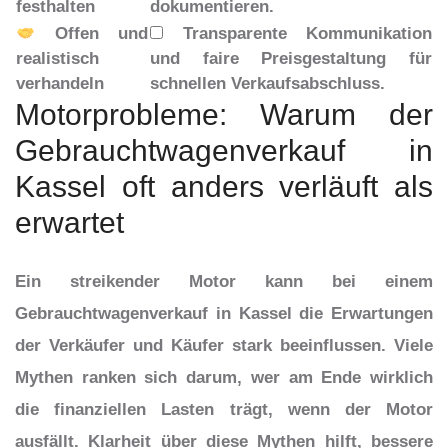
festhalten
dokumentieren.
Offen und
Transparente Kommunikation
realistisch
und faire Preisgestaltung für
verhandeln
schnellen Verkaufsabschluss.
Motorprobleme: Warum der
Gebrauchtwagenverkauf in
Kassel oft anders verläuft als
erwartet
Ein streikender Motor kann bei einem
Gebrauchtwagenverkauf in Kassel die Erwartungen
der Verkäufer und Käufer stark beeinflussen. Viele
Mythen ranken sich darum, wer am Ende wirklich
die finanziellen Lasten trägt, wenn der Motor
ausfällt. Klarheit über diese Mythen hilft, bessere