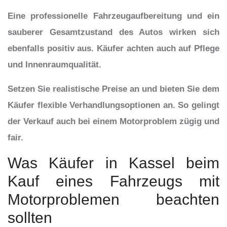
Eine professionelle Fahrzeugaufbereitung und ein
sauberer Gesamtzustand des Autos wirken sich
ebenfalls positiv aus. Käufer achten auch auf Pflege
und Innenraumqualität.
Setzen Sie realistische Preise an und bieten Sie dem
Käufer flexible Verhandlungsoptionen an. So gelingt
der Verkauf auch bei einem Motorproblem zügig und
fair.
Was Käufer in Kassel beim
Kauf eines Fahrzeugs mit
Motorproblemen beachten
sollten