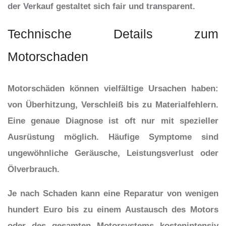
der Verkauf gestaltet sich fair und transparent.
Technische Details zum
Motorschaden
Motorschäden können vielfältige Ursachen haben:
von Überhitzung, Verschleiß bis zu Materialfehlern.
Eine genaue Diagnose ist oft nur mit spezieller
Ausrüstung möglich. Häufige Symptome sind
ungewöhnliche Geräusche, Leistungsverlust oder
Ölverbrauch.
Je nach Schaden kann eine Reparatur von wenigen
hundert Euro bis zu einem Austausch des Motors
oder des gesamten Motorsystems kostenintensiv