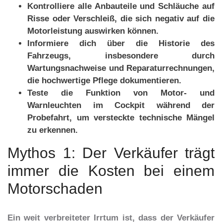
Kontrolliere alle Anbauteile und Schläuche auf
Risse oder Verschleiß, die sich negativ auf die
Motorleistung auswirken können.
Informiere dich über die Historie des
Fahrzeugs, insbesondere durch
Wartungsnachweise und Reparaturrechnungen,
die hochwertige Pflege dokumentieren.
Teste die Funktion von Motor- und
Warnleuchten im Cockpit während der
Probefahrt, um versteckte technische Mängel
zu erkennen.
Mythos 1: Der Verkäufer trägt
immer die Kosten bei einem
Motorschaden
Ein weit verbreiteter Irrtum ist, dass der Verkäufer