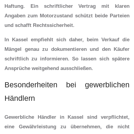
Haftung. Ein schriftlicher Vertrag mit klaren
Angaben zum Motorzustand schützt beide Parteien
und schafft Rechtssicherheit.
In Kassel empfiehlt sich daher, beim Verkauf die
Mängel genau zu dokumentieren und den Käufer
schriftlich zu informieren. So lassen sich spätere
Ansprüche weitgehend ausschließen.
Besonderheiten bei gewerblichen
Händlern
Gewerbliche Händler in Kassel sind verpflichtet,
eine Gewährleistung zu übernehmen, die nicht