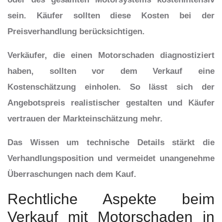
sein. Käufer sollten diese Kosten bei der
Preisverhandlung berücksichtigen.
Verkäufer, die einen Motorschaden diagnostiziert
haben, sollten vor dem Verkauf eine
Kostenschätzung einholen. So lässt sich der
Angebotspreis realistischer gestalten und Käufer
vertrauen der Markteinschätzung mehr.
Das Wissen um technische Details stärkt die
Verhandlungsposition und vermeidet unangenehme
Überraschungen nach dem Kauf.
Rechtliche Aspekte beim
Verkauf mit Motorschaden in