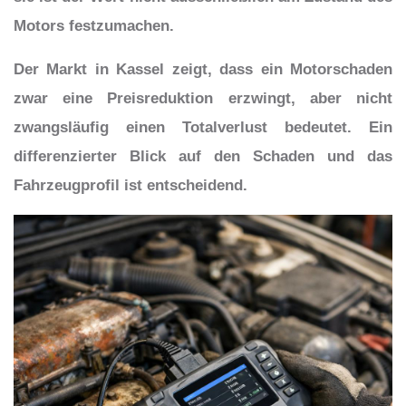
Motors festzumachen.
Der Markt in Kassel zeigt, dass ein Motorschaden
zwar eine Preisreduktion erzwingt, aber nicht
zwangsläufig einen Totalverlust bedeutet. Ein
differenzierter Blick auf den Schaden und das
Fahrzeugprofil ist entscheidend.