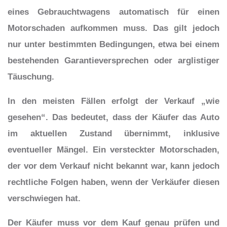
eines Gebrauchtwagens automatisch für einen
Motorschaden aufkommen muss. Das gilt jedoch
nur unter bestimmten Bedingungen, etwa bei einem
bestehenden Garantieversprechen oder arglistiger
Täuschung.
In den meisten Fällen erfolgt der Verkauf „wie
gesehen“. Das bedeutet, dass der Käufer das Auto
im aktuellen Zustand übernimmt, inklusive
eventueller Mängel. Ein versteckter Motorschaden,
der vor dem Verkauf nicht bekannt war, kann jedoch
rechtliche Folgen haben, wenn der Verkäufer diesen
verschwiegen hat.
Der Käufer muss vor dem Kauf genau prüfen und