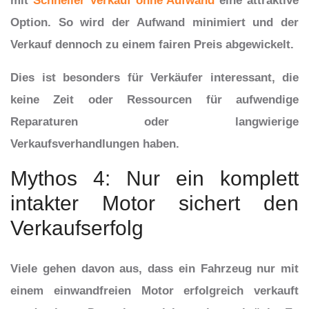
mit
Schneller Verkauf ohne Aufwand
eine attraktive
Option. So wird der Aufwand minimiert und der
Verkauf dennoch zu einem fairen Preis abgewickelt.
Dies ist besonders für Verkäufer interessant, die
keine Zeit oder Ressourcen für aufwendige
Reparaturen oder langwierige
Verkaufsverhandlungen haben.
Mythos 4: Nur ein komplett
intakter Motor sichert den
Verkaufserfolg
Viele gehen davon aus, dass ein Fahrzeug nur mit
einem einwandfreien Motor erfolgreich verkauft