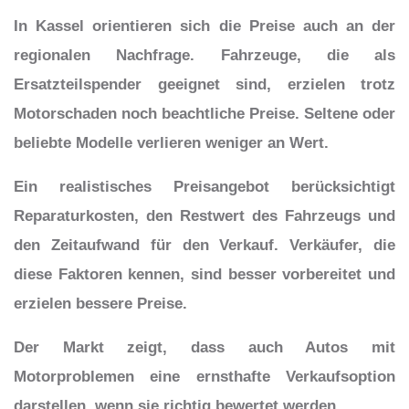
In Kassel orientieren sich die Preise auch an der
regionalen Nachfrage. Fahrzeuge, die als
Ersatzteilspender geeignet sind, erzielen trotz
Motorschaden noch beachtliche Preise. Seltene oder
beliebte Modelle verlieren weniger an Wert.
Ein realistisches Preisangebot berücksichtigt
Reparaturkosten, den Restwert des Fahrzeugs und
den Zeitaufwand für den Verkauf. Verkäufer, die
diese Faktoren kennen, sind besser vorbereitet und
erzielen bessere Preise.
Der Markt zeigt, dass auch Autos mit
Motorproblemen eine ernsthafte Verkaufsoption
darstellen, wenn sie richtig bewertet werden.