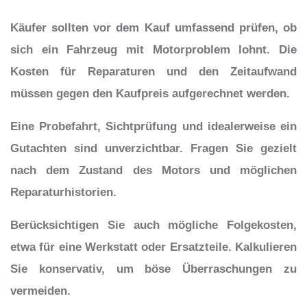
Käufer sollten vor dem Kauf umfassend prüfen, ob
sich ein Fahrzeug mit Motorproblem lohnt. Die
Kosten für Reparaturen und den Zeitaufwand
müssen gegen den Kaufpreis aufgerechnet werden.
Eine Probefahrt, Sichtprüfung und idealerweise ein
Gutachten sind unverzichtbar. Fragen Sie gezielt
nach dem Zustand des Motors und möglichen
Reparaturhistorien.
Berücksichtigen Sie auch mögliche Folgekosten,
etwa für eine Werkstatt oder Ersatzteile. Kalkulieren
Sie konservativ, um böse Überraschungen zu
vermeiden.