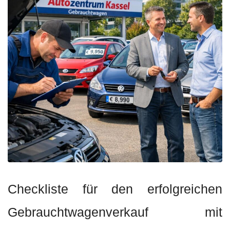
Checkliste für den erfolgreichen
Gebrauchtwagenverkauf mit