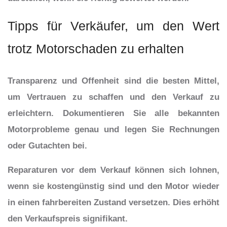
Tipps für Verkäufer, um den Wert
trotz Motorschaden zu erhalten
Transparenz und Offenheit sind die besten Mittel,
um Vertrauen zu schaffen und den Verkauf zu
erleichtern. Dokumentieren Sie alle bekannten
Motorprobleme genau und legen Sie Rechnungen
oder Gutachten bei.
Reparaturen vor dem Verkauf können sich lohnen,
wenn sie kostengünstig sind und den Motor wieder
in einen fahrbereiten Zustand versetzen. Dies erhöht
den Verkaufspreis signifikant.