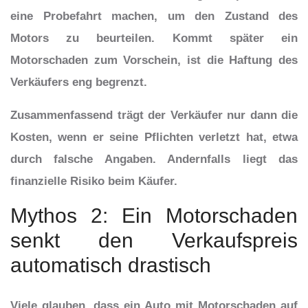
eine Probefahrt machen, um den Zustand des
Motors zu beurteilen. Kommt später ein
Motorschaden zum Vorschein, ist die Haftung des
Verkäufers eng begrenzt.
Zusammenfassend trägt der Verkäufer nur dann die
Kosten, wenn er seine Pflichten verletzt hat, etwa
durch falsche Angaben. Andernfalls liegt das
finanzielle Risiko beim Käufer.
Mythos 2: Ein Motorschaden
senkt den Verkaufspreis
automatisch drastisch
Viele glauben, dass ein Auto mit Motorschaden auf