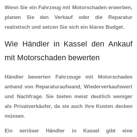
Wenn Sie ein Fahrzeug mit Motorschaden erwerben,
planen Sie den Verkauf oder die Reparatur
realistisch und setzen Sie sich ein klares Budget.
Wie Händler in Kassel den Ankauf
mit Motorschaden bewerten
Händler bewerten Fahrzeuge mit Motorschaden
anhand von Reparaturaufwand, Wiederverkaufswert
und Nachfrage. Sie bieten meist deutlich weniger
als Privatverkäufer, da sie auch ihre Kosten decken
müssen.
Ein seriöser Händler in Kassel gibt eine