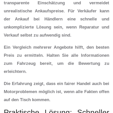
transparente Einschätzung und vermeidet
unrealistische Ankaufspreise. Für Verkäufer kann
der Ankauf bei Händlern eine schnelle und
unkomplizierte Lösung sein, wenn Reparatur und
Verkauf selbst zu aufwendig sind.
Ein Vergleich mehrerer Angebote hilft, den besten
Preis zu ermitteln. Halten Sie alle Informationen
zum Fahrzeug bereit, um die Bewertung zu
erleichtern.
Die Erfahrung zeigt, dass ein fairer Handel auch bei
Motorproblemen möglich ist, wenn alle Fakten offen
auf den Tisch kommen.
Praktische Lösung: Schneller