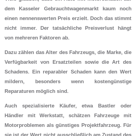
dem Kasseler Gebrauchtwagenmarkt kaum noch
einen nennenswerten Preis erzielt. Doch das stimmt
nicht immer. Der tatsächliche Preisverlust hängt
von mehreren Faktoren ab.
Dazu zählen das Alter des Fahrzeugs, die Marke, die
Verfügbarkeit von Ersatzteilen sowie die Art des
Schadens. Ein reparabler Schaden kann den Wert
mildern, besonders wenn kostengünstige
Reparaturen möglich sind.
Auch spezialisierte Käufer, etwa Bastler oder
Händler mit Werkstatt, schätzen Fahrzeuge mit
Motorproblemen als günstiges Projektfahrzeug. Für
sie ist der Wert nicht ausschließlich am Zustand des