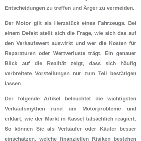
Entscheidungen zu treffen und Ärger zu vermeiden.
Der Motor gilt als Herzstück eines Fahrzeugs. Bei
einem Defekt stellt sich die Frage, wie sich das auf
den Verkaufswert auswirkt und wer die Kosten für
Reparaturen oder Wertverluste trägt. Ein genauer
Blick auf die Realität zeigt, dass sich häufig
verbreitete Vorstellungen nur zum Teil bestätigen
lassen.
Der folgende Artikel beleuchtet die wichtigsten
Verkaufsmythen rund um Motorprobleme und
erklärt, wie der Markt in Kassel tatsächlich reagiert.
So können Sie als Verkäufer oder Käufer besser
einschätzen, welche finanziellen Risiken bestehen