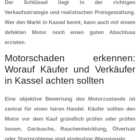
Der Schlüssel liegt in der richtigen
Verkaufsstrategie und realistischen Preisgestaltung.
Wer den Markt in Kassel kennt, kann auch mit einem
defekten Motor noch einen guten Abschluss
erzielen.
Motorschaden erkennen:
Worauf Käufer und Verkäufer
in Kassel achten sollten
Eine objektive Bewertung des Motorzustands ist
zentral für einen fairen Handel. Käufer sollten den
Motor vor dem Kauf gründlich prüfen oder prüfen
lassen. Geräusche, Rauchentwicklung, Ölverlust
oder Startprobleme sind eindeutige Warnsignale.