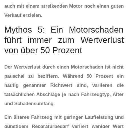
auch mit einem streikenden Motor noch einen guten
Verkauf erzielen.
Mythos 5: Ein Motorschaden
führt immer zum Wertverlust
von über 50 Prozent
Der Wertverlust durch einen Motorschaden ist nicht
pauschal zu beziffern. Während 50 Prozent ein
häufig genannter Richtwert sind, variieren die
tatsächlichen Abschläge je nach Fahrzeugtyp, Alter
und Schadensumfang.
Ein älteres Fahrzeug mit geringer Laufleistung und
günstigem Reparaturbedarf verliert weniger Wert