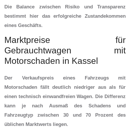
Die Balance zwischen Risiko und Transparenz
bestimmt hier das erfolgreiche Zustandekommen
eines Geschäfts.
Marktpreise für
Gebrauchtwagen mit
Motorschaden in Kassel
Der Verkaufspreis eines Fahrzeugs mit
Motorschaden fällt deutlich niedriger aus als für
einen technisch einwandfreien Wagen. Die Differenz
kann je nach Ausmaß des Schadens und
Fahrzeugtyp zwischen 30 und 70 Prozent des
üblichen Marktwerts liegen.