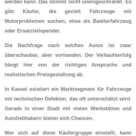
werden kann. Das stimmt nicht uneingeschränkt. Es
gibt Käufer, die gezielt Fahrzeuge mit
Motorproblemen suchen, etwa als Bastlerfahrzeug
oder Ersatzteilspender.
Die Nachfrage nach solchen Autos ist zwar
überschaubar, aber vorhanden. Der Verkaufserfolg
hängt hier von der richtigen Ansprache und
realistischen Preisgestaltung ab.
In Kassel existiert ein Marktsegment für Fahrzeuge
mit technischen Defekten, das oft unterschätzt wird.
Gerade in einer Stadt mit vielen Werkstätten und
Autoliebhabern bieten sich Chancen.
Wer sich auf diese Käufergruppe einstellt, kann