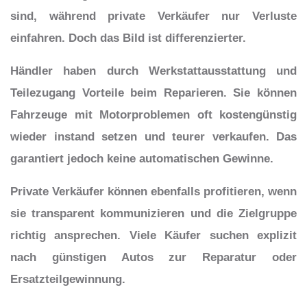
sind, während private Verkäufer nur Verluste
einfahren. Doch das Bild ist differenzierter.
Händler haben durch Werkstattausstattung und
Teilezugang Vorteile beim Reparieren. Sie können
Fahrzeuge mit Motorproblemen oft kostengünstig
wieder instand setzen und teurer verkaufen. Das
garantiert jedoch keine automatischen Gewinne.
Private Verkäufer können ebenfalls profitieren, wenn
sie transparent kommunizieren und die Zielgruppe
richtig ansprechen. Viele Käufer suchen explizit
nach günstigen Autos zur Reparatur oder
Ersatzteilgewinnung.