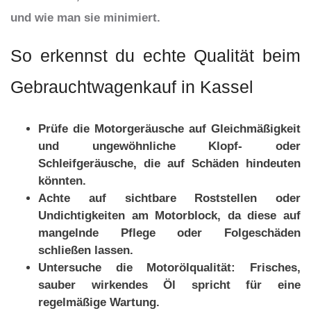
und wie man sie minimiert.
So erkennst du echte Qualität beim
Gebrauchtwagenkauf in Kassel
Prüfe die Motorgeräusche auf Gleichmäßigkeit
und ungewöhnliche Klopf- oder
Schleifgeräusche, die auf Schäden hindeuten
könnten.
Achte auf sichtbare Roststellen oder
Undichtigkeiten am Motorblock, da diese auf
mangelnde Pflege oder Folgeschäden
schließen lassen.
Untersuche die Motorölqualität: Frisches,
sauber wirkendes Öl spricht für eine
regelmäßige Wartung.