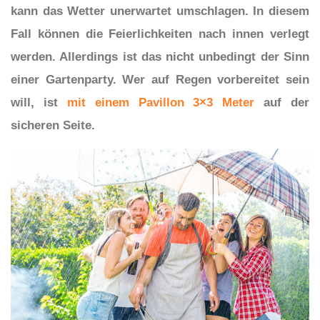
kann das Wetter unerwartet umschlagen. In diesem
Fall können die Feierlichkeiten nach innen verlegt
werden. Allerdings ist das nicht unbedingt der Sinn
einer Gartenparty. Wer auf Regen vorbereitet sein
will, ist
mit einem Pavillon 3×3 Meter
auf der
sicheren Seite.