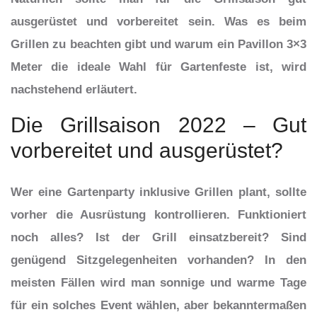
ausgerüstet und vorbereitet sein. Was es beim
Grillen zu beachten gibt und warum ein Pavillon 3×3
Meter die ideale Wahl für Gartenfeste ist, wird
nachstehend erläutert.
Die Grillsaison 2022 – Gut
vorbereitet und ausgerüstet?
Wer eine Gartenparty inklusive Grillen plant, sollte
vorher die Ausrüstung kontrollieren. Funktioniert
noch alles? Ist der Grill einsatzbereit? Sind
genügend Sitzgelegenheiten vorhanden? In den
meisten Fällen wird man sonnige und warme Tage
für ein solches Event wählen, aber bekanntermaßen