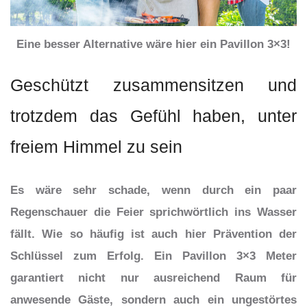
Eine besser Alternative wäre hier ein Pavillon 3×3!
Geschützt zusammensitzen und
trotzdem das Gefühl haben, unter
freiem Himmel zu sein
Es wäre sehr schade, wenn durch ein paar
Regenschauer die Feier sprichwörtlich ins Wasser
fällt. Wie so häufig ist auch hier Prävention der
Schlüssel zum Erfolg. Ein Pavillon 3×3 Meter
garantiert nicht nur ausreichend Raum für
anwesende Gäste, sondern auch ein ungestörtes