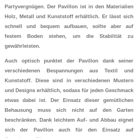
Partyvergnügen. Der Pavillon ist in den Materialien
Holz, Metall und Kunststoff erhältlich. Er lässt sich
schnell und bequem aufbauen, sollte aber auf
festem Boden stehen, um die Stabilität zu
gewährleisten.
Auch optisch punktet der Pavillon dank seiner
verschiedenen Bespannungen aus Textil und
Kunststoff. Diese sind in verschiedenen Mustern
und Designs erhältlich, sodass für jeden Geschmack
etwas dabei ist. Der Einsatz dieser gemütlichen
Behausung muss sich nicht auf den Garten
beschränken. Dank leichtem Auf- und Abbau eignet
sich der Pavillon auch für den Einsatz auf