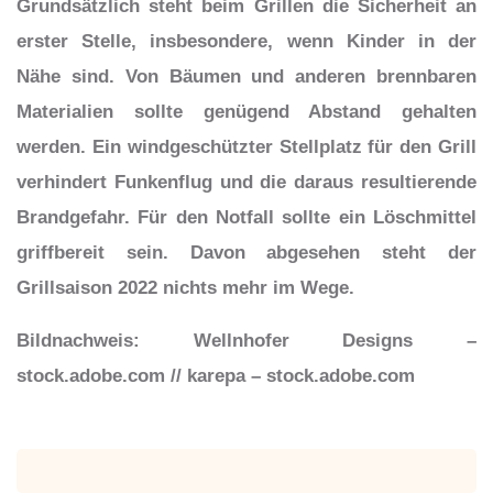
Grundsätzlich steht beim Grillen die Sicherheit an
erster Stelle, insbesondere, wenn Kinder in der
Nähe sind. Von Bäumen und anderen brennbaren
Materialien sollte genügend Abstand gehalten
werden. Ein windgeschützter Stellplatz für den Grill
verhindert Funkenflug und die daraus resultierende
Brandgefahr. Für den Notfall sollte ein Löschmittel
griffbereit sein. Davon abgesehen steht der
Grillsaison 2022 nichts mehr im Wege.
Bildnachweis: Wellnhofer Designs –
stock.adobe.com // karepa – stock.adobe.com