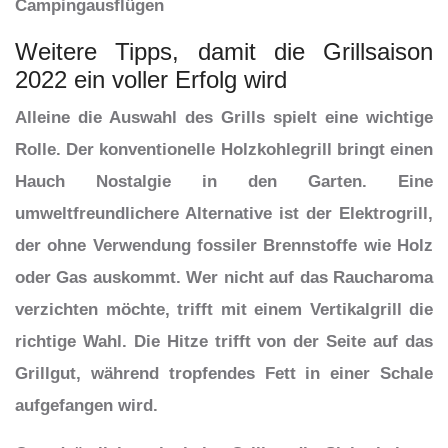
Campingausflügen
Weitere Tipps, damit die Grillsaison
2022 ein voller Erfolg wird
Alleine die Auswahl des Grills spielt eine wichtige
Rolle. Der konventionelle Holzkohlegrill bringt einen
Hauch Nostalgie in den Garten. Eine
umweltfreundlichere Alternative ist der Elektrogrill,
der ohne Verwendung fossiler Brennstoffe wie Holz
oder Gas auskommt. Wer nicht auf das Raucharoma
verzichten möchte, trifft mit einem Vertikalgrill die
richtige Wahl. Die Hitze trifft von der Seite auf das
Grillgut, während tropfendes Fett in einer Schale
aufgefangen wird.