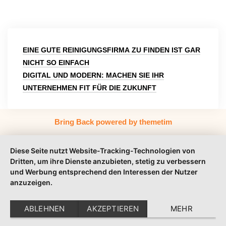
Beitragsnavigation
EINE GUTE REINIGUNGSFIRMA ZU FINDEN IST GAR
NICHT SO EINFACH
DIGITAL UND MODERN: MACHEN SIE IHR
UNTERNEHMEN FIT FÜR DIE ZUKUNFT
Bring Back powered by themetim
Diese Seite nutzt Website-Tracking-Technologien von
Dritten, um ihre Dienste anzubieten, stetig zu verbessern
und Werbung entsprechend den Interessen der Nutzer
anzuzeigen.
ABLEHNEN
AKZEPTIEREN
MEHR