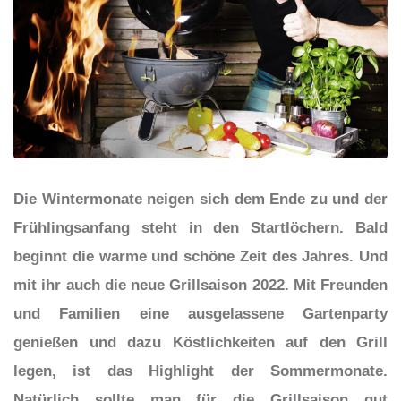
Die Wintermonate neigen sich dem Ende zu und der
Frühlingsanfang steht in den Startlöchern. Bald
beginnt die warme und schöne Zeit des Jahres. Und
mit ihr auch die neue Grillsaison 2022. Mit Freunden
und Familien eine ausgelassene Gartenparty
genießen und dazu Köstlichkeiten auf den Grill
legen, ist das Highlight der Sommermonate.
Natürlich sollte man für die Grillsaison gut